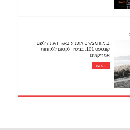
ב.מ.וו מציגים אופנוע באגר העונה לשם
קונספט 101, בניסיון לקסום ללקוחות
אמריקאים
קרא עוד