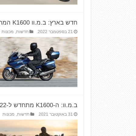
חדש בארץ: ב.מ.וו K1600 המחודש
21 בספטמבר 2022
חדשות
,
מכונות
ב.מ.וו: ה-K1600 מתחדש ל-2022
31 באוקטובר 2021
חדשות
,
מכונות