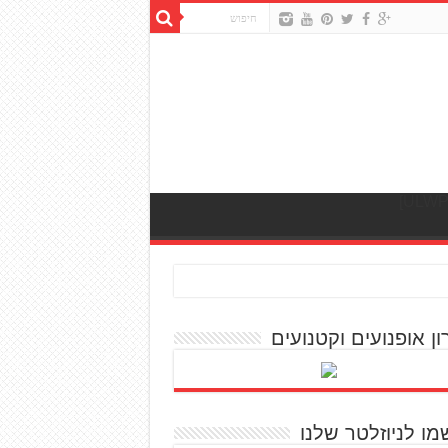
ון אופנועים וקטנועים
מו לניוזלטר שלנו