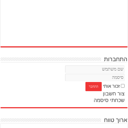
התחברות
זכור אותי
צור חשבון
שכחתי סיסמה
ארוך טווח