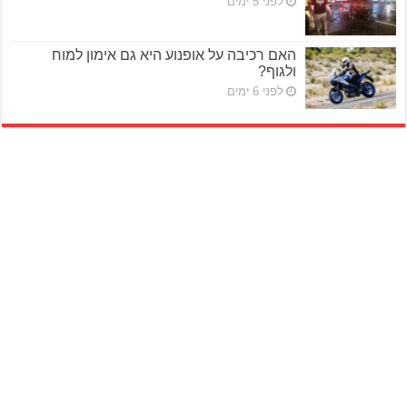
לפני 5 ימים
האם רכיבה על אופנוע היא גם אימון למוח
ולגוף?
לפני 6 ימים