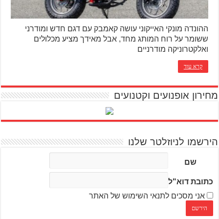
ההונדה מונקי האייקוני עושה קאמבק עם דגם חדש ומודרני
ששומר על רוח המותג מחד, אבל מאידך מציע מכלולים
ואלקטרוניקה מודרניים
קרא עוד
מחירון אופנועים וקטנועים
הירשמו לניוזלטר שלנו
שם
כתובת דוא"ל
אני מסכים לתנאי השימוש של האתר