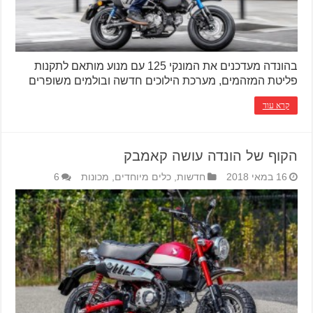
בהונדה מעדכנים את המונקי 125 עם מנוע מותאם לתקנות
פליטת המזהמים, מערכת הילוכים חדשה ובולמים משופרים
קרא עוד
הקוף של הונדה עושה קאמבק
16 במאי 2018
חדשות
,
כלים מיוחדים
,
מכונות
6