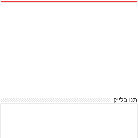
תנו בלייק