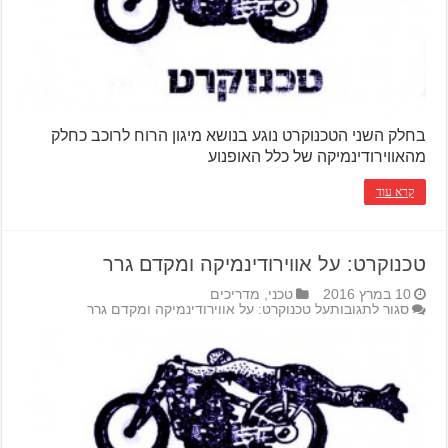
בחלק השני הטכנוקרט נוגע בנושא מיגון הרוח לרוכב כחלק
מהאווירודינמיקה של כלל האופנוע
קרא עוד
טכנוקרט: על אווירודינמיקה ומקדם גרר
10 במרץ 2016
טכני
,
מדריכים
סגור לתגובות
על טכנוקרט: על אווירודינמיקה ומקדם גרר