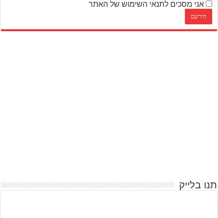
אני מסכים לתנאי השימוש של האתר
תנו בלייק