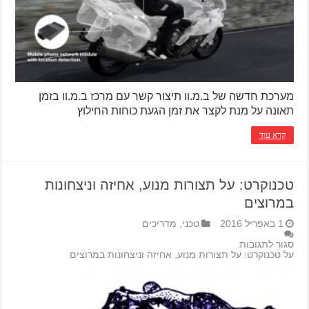
מערכת חדשה של ב.מ.וו תיצור קשר עם מרכז ב.מ.וו בזמן
תאונה על מנת לקצר את זמן הגעת כוחות החילוץ
קרא עוד
טכנוקרט: על תצורות מנוע, אחיזה וניצחונות
במרוצים
1 באפריל 2016
טכני
,
מדריכים
סגור לתגובות
על טכנוקרט: על תצורות מנוע, אחיזה וניצחונות במרוצים