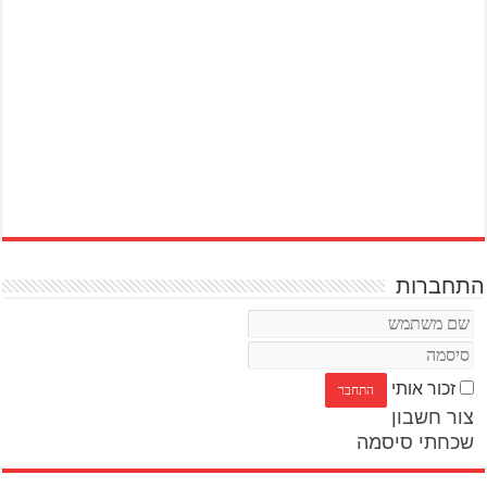
התחברות
זכור אותי
צור חשבון
שכחתי סיסמה