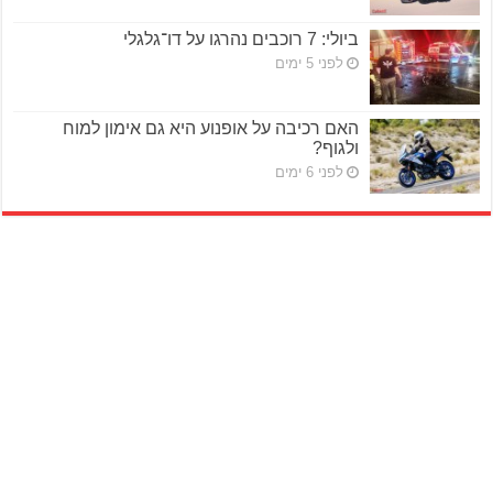
ביולי: 7 רוכבים נהרגו על דו־גלגלי
לפני 5 ימים
האם רכיבה על אופנוע היא גם אימון למוח
ולגוף?
לפני 6 ימים