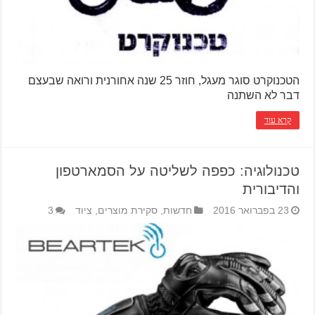
הטכנוקרט סוגר מעגל, חוזר 25 שנה אחורנית ורואה שבעצם
דבר לא השתנה
קרא עוד
טכנולוגיה: כפפה לשליטה על הסמארטפון
והדיבורית
23 בפברואר 2016
חדשות
,
סקירת מוצרים
,
ציוד
3