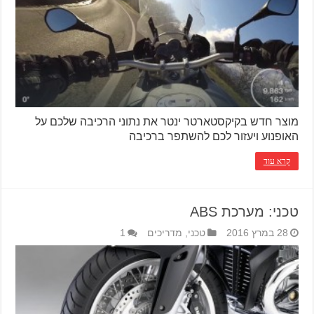
מוצר חדש בקיקסטארטר ינטר את נתוני הרכיבה שלכם על
האופנוע ויעזור לכם להשתפר ברכיבה
קרא עוד
טכני: מערכת ABS
28 במרץ 2016
טכני
,
מדריכים
1