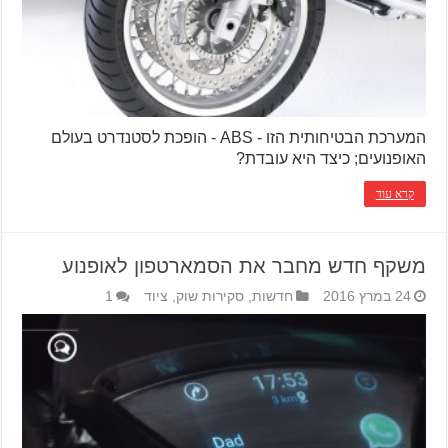
המערכת הבטיחותית הזו - ABS - הופכת לסטנדרט בעולם
האופנועים; כיצד היא עובדת?
קרא עוד
משקף חדש מחבר את הסמארטפון לאופנוע
24 במרץ 2016
חדשות
,
סקירות שוק
,
ציוד
1