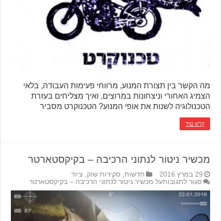
מה הקשר בין תצורת המנוע, מרווחי פעימות העבודה, בלאי
הצמיג האחורי וניצחונות במרוצים, ואיך מצליחים בעזרת
הטכנולוגיה לשנות את אופי המנוע? הטכנוקרט מסביר
קרא עוד
מכשיר ניטור לנתוני הרכיבה – בקיקסטארטר
29 במרץ 2016
חדשות
,
סקירות שוק
,
ציוד
סגור לתגובות
על מכשיר ניטור לנתוני הרכיבה – בקיקסטארטר