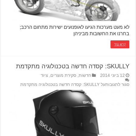
לא מעט מערכות הגיעו לאופנועים ישירות מתחום הרכב;
בחרנו את החשובות מביניהן
קרא עוד
SKULLY: קסדה חדשה בטכנולוגיה מתקדמת
12 ביוני 2014
חדשות
,
סקירת מוצרים
,
ציוד
סגור לתגובות
על SKULLY: קסדה חדשה בטכנולוגיה מתקדמת