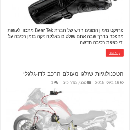
פרויקט מימון המונים חדש של חברת Bear Tek מתכוון לעשות
מהפכה בדרך שבה אתם שולטים באלקרוניקה בזמן רכיבה על
ידי כפפת רכיבה חדשה
קרא עוד
הטכנולוגיות שזלגו מעולם הרכב לדו-גלגלי
16 ביולי 2015
טכני
,
מדריכים
1