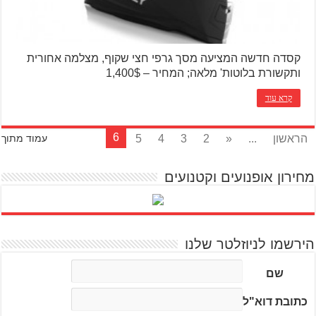
קסדה חדשה המציעה מסך גרפי חצי שקוף, מצלמה אחורית
ותקשורת בלוטות' מלאה; המחיר – 1,400$
קרא עוד
6
הראשון
...
«
2
3
4
5
עמוד מתוך
מחירון אופנועים וקטנועים
הירשמו לניוזלטר שלנו
שם
כתובת דוא"ל