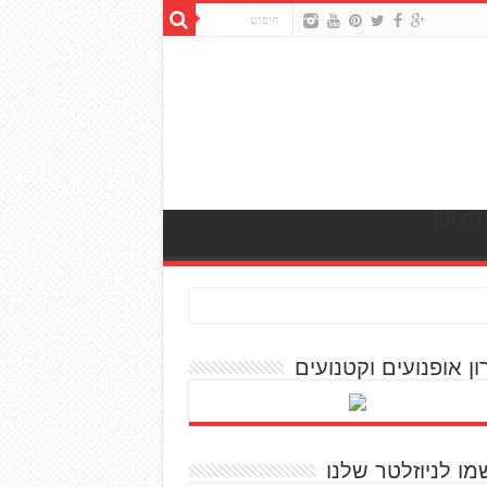
ון אופנועים וקטנועים
מו לניוזלטר שלנו