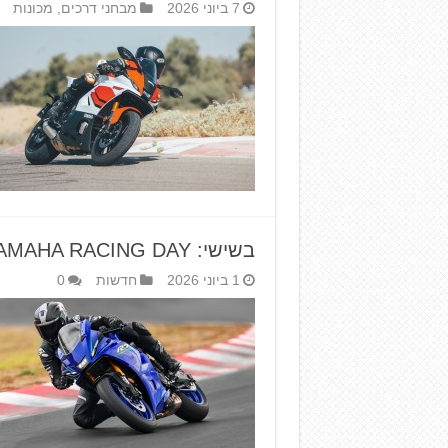
7 ביוני 2026
מבחני דרכים
,
מכונות
בשישי: YAMAHA RACING DAY במסלול ערד
1 ביוני 2026
חדשות
0