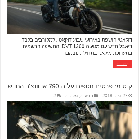
דוקאטי חושפת באירועי שבוע דוקאטי, למקורבים בלבד,
דיאבל חדש עם מנוע ה-1260 DVT; החשיפה הרשמית –
בתערוכת מילאנו בתחילת נובמבר
קרא עוד
ק.ט.מ: פרטים נוספים על ה-790 אדוונצ'ר החדש
27 ביוני 2018
חדשות
,
מכונות
2