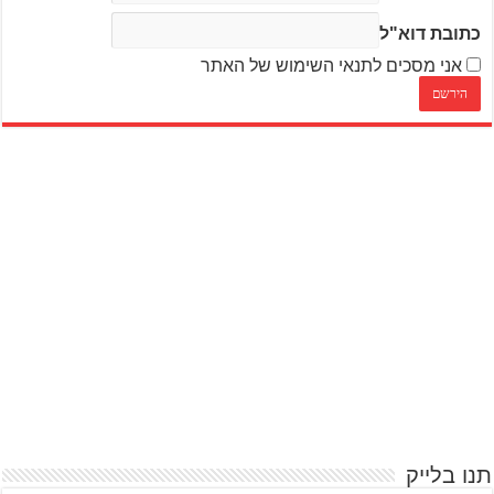
כתובת דוא"ל
אני מסכים לתנאי השימוש של האתר
תנו בלייק