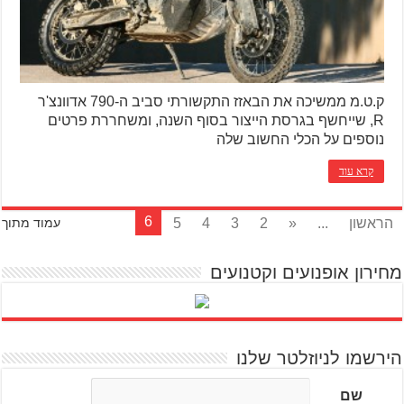
ק.ט.מ ממשיכה את הבאזז התקשורתי סביב ה-790 אדוונצ'ר
R, שייחשף בגרסת הייצור בסוף השנה, ומשחררת פרטים
נוספים על הכלי החשוב שלה
קרא עוד
6
הראשון
...
«
2
3
4
5
עמוד מתוך
מחירון אופנועים וקטנועים
הירשמו לניוזלטר שלנו
שם