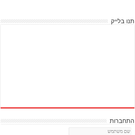
תנו בלייק
התחברות