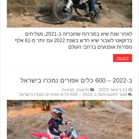
לאחר שנת שיא במכירות שהוכרזה ב-2021, מצליחים
בדוקאטי לשבור שיא חדש בשנת 2022 עם יותר מ-61 אלף
מסירות אופנועים ברחבי העולם
קרא עוד
ב-2022 – 600 כלים אפורים נמכרו בישראל
11 בינואר 2023
חדשות
,
מכונות
סגור לתגובות
על ב-2022 – 600 כלים אפורים נמכרו בישראל