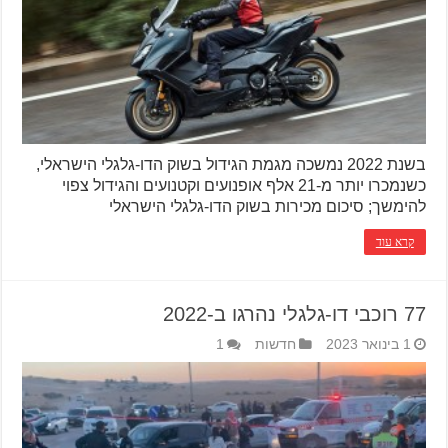
בשנת 2022 נמשכה מגמת הגידול בשוק הדו-גלגלי הישראלי,
כשנמכרו יותר מ-21 אלף אופנועים וקטנועים והגידול צפוי
להימשך; סיכום מכירות בשוק הדו-גלגלי הישראלי
קרא עוד
77 רוכבי דו-גלגלי נהרגו ב-2022
1 בינואר 2023
חדשות
1