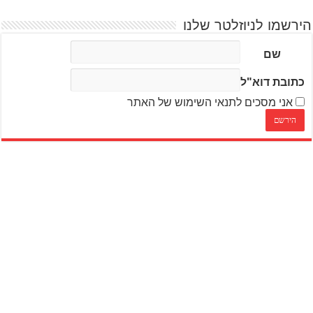
הירשמו לניוזלטר שלנו
שם
כתובת דוא"ל
אני מסכים לתנאי השימוש של האתר