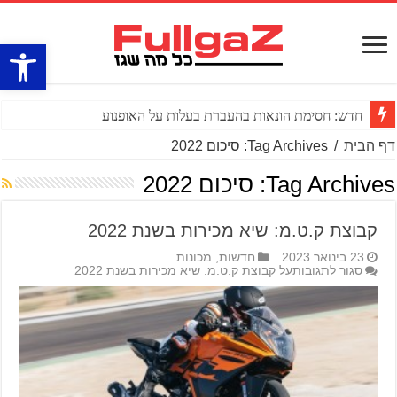
פתח סרגל
חדש: חסימת הונאות בהעברת בעלות על האופנוע
דף הבית
/
Tag Archives: סיכום 2022
Tag Archives:
סיכום 2022
קבוצת ק.ט.מ: שיא מכירות בשנת 2022
23 בינואר 2023
חדשות
,
מכונות
סגור לתגובות
על קבוצת ק.ט.מ: שיא מכירות בשנת 2022