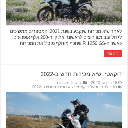
לאחר שיא מכירות שנקבע בשנת 2021, המספרים ממשיכים
לגדול ובב.מ.וו חוצים לראשונה את קו ה-200 אלף אופנועים,
כאשר ה-R 1250 GS שתכף מוחלף מוביל את המכירות
קרא עוד
דוקאטי: שיא מכירות חדש ב-2022
15 בינואר 2023
חדשות
,
מכונות
סגור לתגובות
על דוקאטי: שיא מכירות חדש ב-2022