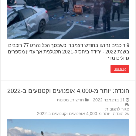
9 רוכבים נהרגו בחודש דצמבר, כשבסך הכל נהרגו 77 רוכבים
בשנת 2022 - ירידה ביחס ל-2021 הקטלנית אך עדיין מספרים
גדולים מדי
קרא עוד
הונדה: יותר מ-4,000 אופנועים וקטנועים ב-2022
11 בדצמבר 2022
חדשות
,
מכונות
סגור לתגובות
על הונדה: יותר מ-4,000 אופנועים וקטנועים ב-2022