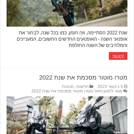
שנת 2022 הסתיימה, וזה הזמן, כמו בכל שנה, לבחור את
אופנועי השנה - האופנועים החדשים החשובים, המעניינים
והמלהיבים של השנה החולפת
קרא עוד
מטרו מוטור מסכמת את שנת 2022
5 בינואר 2023
חדשות
,
מכונות
סגור לתגובות
על מטרו מוטור מסכמת את שנת 2022