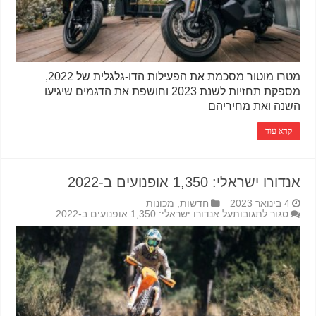
מטרו מוטור מסכמת את הפעילות הדו-גלגלית של 2022,
מספקת תחזיות לשנת 2023 וחושפת את הדגמים שיגיעו
השנה ואת מחיריהם
קרא עוד
אנדורו ישראלי: 1,350 אופנועים ב-2022
4 בינואר 2023
חדשות
,
מכונות
סגור לתגובות
על אנדורו ישראלי: 1,350 אופנועים ב-2022