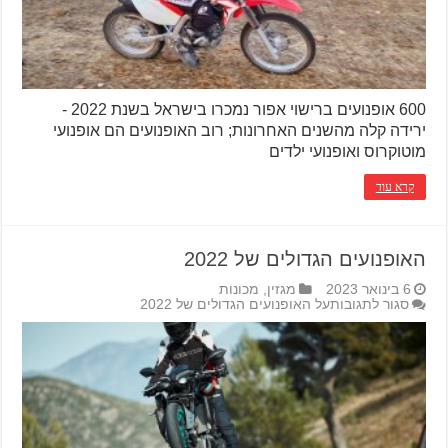
600 אופנועים ברישוי אפור נמכרו בישראל בשנת 2022 -
ירידה קלה מהשנים האחרונות; רוב האופנועים הם אופנועי
מוטוקרוס ואופנועי ילדים
קרא עוד
האופנועים הגדולים של 2022
6 בינואר 2023
מגזין
,
מכונות
סגור לתגובות
על האופנועים הגדולים של 2022