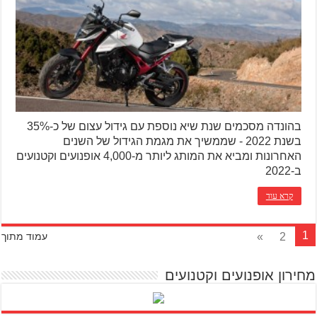
בהונדה מסכמים שנת שיא נוספת עם גידול עצום של כ-35%
בשנת 2022 - שממשיך את מגמת הגידול של השנים
האחרונות ומביא את המותג ליותר מ-4,000 אופנועים וקטנועים
ב-2022
קרא עוד
1
»
2
עמוד מתוך
מחירון אופנועים וקטנועים