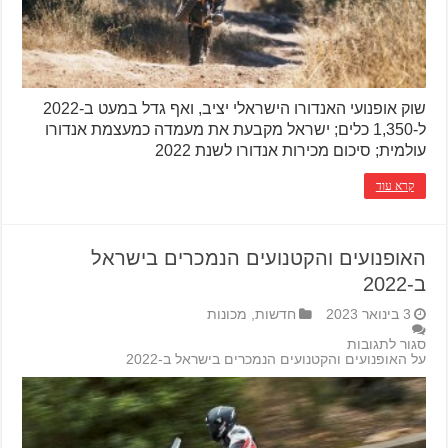
שוק אופנועי האנדורו הישראלי יציב, ואף גדל במעט ב-2022
ל-1,350 כלים; ישראל מקבעת את מעמדה כמעצמת אנדורו
עולמית; סיכום מכירות אנדורו לשנת 2022
קרא עוד
האופנועים והקטנועים הנמכרים בישראל
ב-2022
3 בינואר 2023
חדשות
,
מכונות
סגור לתגובות
על האופנועים והקטנועים הנמכרים בישראל ב-2022