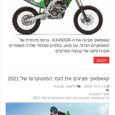
קוואסאקי מציגה את ה-KX450SR - גרסה מיוחדת של
המוטוקרוס הגדול, עם מנוע, בולמים ומכלולי שלדה משופרים
ועם גרפיקה של קבוצת המרוצים
קרא עוד
קוואסאקי מציגים את דגמי המוטוקרוס של 2021
13 ביולי 2020
חדשות
,
מכונות
סגור לתגובות
על קוואסאקי מציגים את דגמי המוטוקרוס של 2021