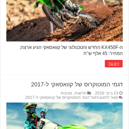
ה-KX450F החדש והטכנולוגי של קוואסאקי הגיע ארצה;
המחיר: 45 אלף ש"ח
קרא עוד
דגמי המוטוקרוס של קוואסאקי ל-2017
23 ביוני 2016
חדשות
,
מכונות
סגור לתגובות
על דגמי המוטוקרוס של קוואסאקי ל-2017