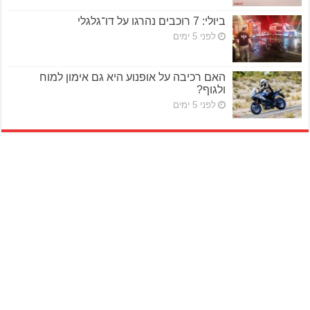
ביולי: 7 רוכבים נהרגו על דו־גלגלי
לפני 5 ימים
האם רכיבה על אופנוע היא גם אימון למוח
ולגוף?
לפני 5 ימים