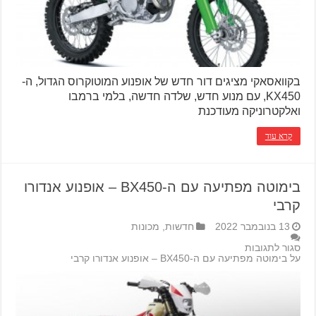
בקוואסאקי מציגים דור חדש של אופנוע המוטוקרוס הגדול, ה-
KX450, עם מנוע חדש, שלדה חדשה, בלמי ברמבו
ואלקטרוניקה מעודכנת
קרא עוד
בימוטה מפתיעה עם ה-BX450 – אופנוע אנדורו
קרבי
13 בנובמבר 2022
חדשות
,
מכונות
סגור לתגובות
על בימוטה מפתיעה עם ה-BX450 – אופנוע אנדורו קרבי