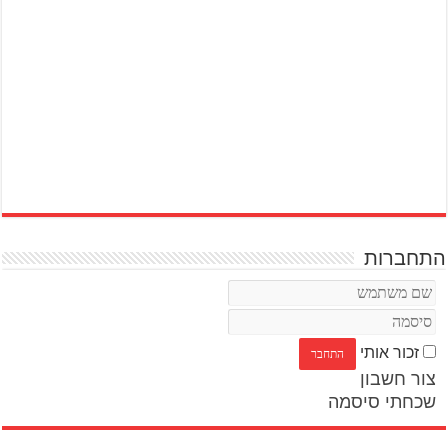
התחברות
זכור אותי
צור חשבון
שכחתי סיסמה