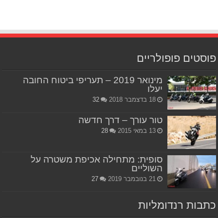
פוסטים פופולריים
מינואר 2019 – תעריפי ביטוח החובה
יעלו
18 בדצמבר 2018
32
טור עורך – דרך חדשה
13 במאי 2015
28
סופית: מתחילה אכיפת משטרה על
השוליים
21 בנובמבר 2019
27
כתבות רנדומליות