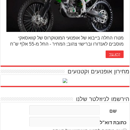
מטרו החלה בייבוא של אופנועי המוטוקרוס של קוואסאקי
מוסבים לאנדורו וברישוי צהוב; המחיר - החל מ-55 אלף ש"ח
קרא עוד
מחירון אופנועים וקטנועים
הירשמו לניוזלטר שלנו
שם
כתובת דוא"ל