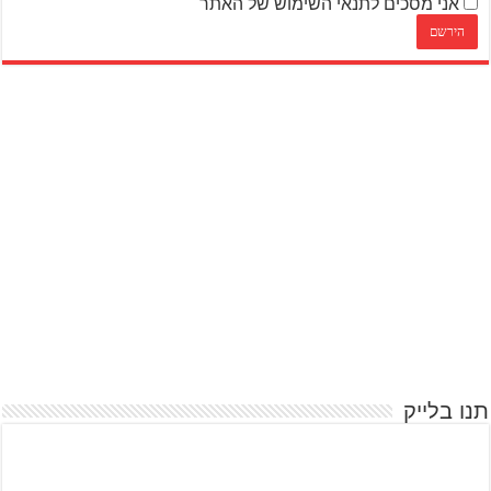
אני מסכים לתנאי השימוש של האתר
תנו בלייק