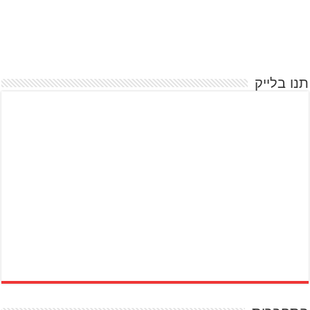
תנו בלייק