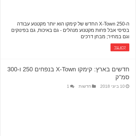
ה-X-Town 250 החדש של קימקו הוא יותר מקטנוע עבודה
בסיסי אבל פחות מקטנוע מנהלים - גם באיכות, גם בפינוקים
וגם במחיר; מבחן דרכים
קרא עוד
חדשים בארץ: קימקו X-Town בנפחים 250 ו-300
סמ"ק
10 ביוני 2018
חדשות
1