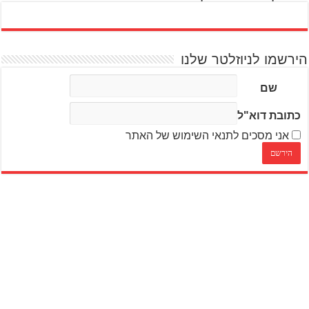
הירשמו לניוזלטר שלנו
שם
כתובת דוא"ל
אני מסכים לתנאי השימוש של האתר