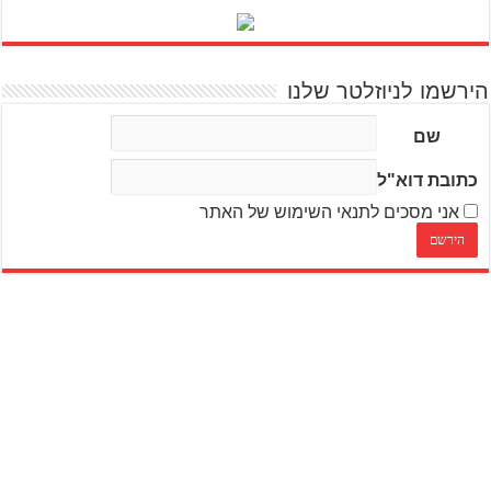
הירשמו לניוזלטר שלנו
שם
כתובת דוא"ל
אני מסכים לתנאי השימוש של האתר