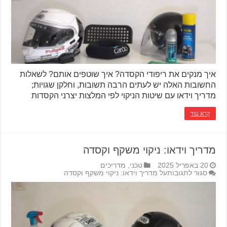
איך מנקים את ריפודי הקסדה? איך שוטפים אותם? לשאלות
החשובות האלה יש לעתים הרבה תשובות, וחלקן שגויות;
מדריך וידאו עם שיטות הניקוי לפי המלצות יצרני הקסדות
קרא עוד
מדריך וידאו: ניקוי משקף וקסדה
20 באפריל 2025
טכני
,
מדריכים
סגור לתגובות
על מדריך וידאו: ניקוי משקף וקסדה