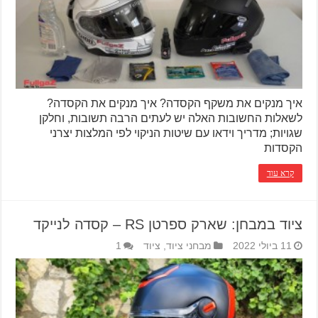
איך מנקים את משקף הקסדה? איך מנקים את הקסדה?
לשאלות החשובות האלה יש לעתים הרבה תשובות, וחלקן
שגויות; מדריך וידאו עם שיטות הניקוי לפי המלצות יצרני
הקסדות
קרא עוד
ציוד במבחן: שארק ספרטן RS – קסדה לנייקד
11 ביולי 2022
מבחני ציוד
,
ציוד
1