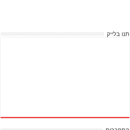
תנו בלייק