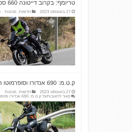
טריומף: בקרוב דייטונה 660 ספורטיבי
27 באוגוסט 2023
חדשות
,
מכונות
ק.ט.מ: 690 אנדורו וסופרמוטו חדשים ל-2024
27 באוגוסט 2023
חדשות
,
מכונות
סגור לתגובות
על ק.ט.מ: 690 אנדורו וסופרמוטו חדשים ל-2024