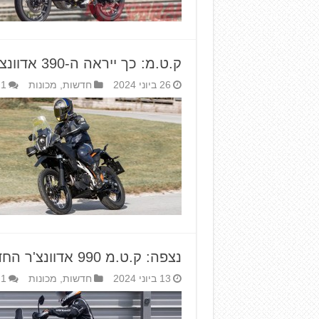
ק.ט.מ: כך ייראה ה-390 אדוונצ'ר לשנת 2025
26 ביוני 2024
חדשות
,
מכונות
1
נצפה: ק.ט.מ 990 אדוונצ'ר החדש
13 ביוני 2024
חדשות
,
מכונות
1