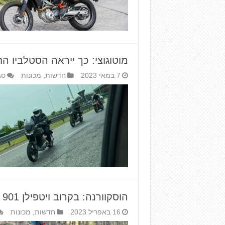
מוטוגוצי: כך ייראה הסטלביו ה
7 במאי 2023
חדשות
,
מכונות
סג
הוסקוורנה: בקרוב ויטפילן 901
16 באפריל 2023
חדשות
,
מכונות