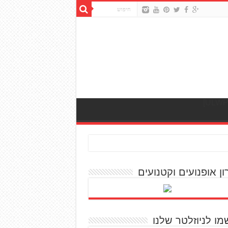
ון אופנועים וקטנועים
מו לניוזלטר שלנו