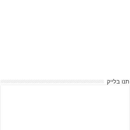
תנו בלייק