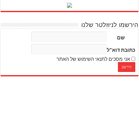
הירשמו לניוזלטר שלנו
שם
כתובת דוא"ל
אני מסכים לתנאי השימוש של האתר