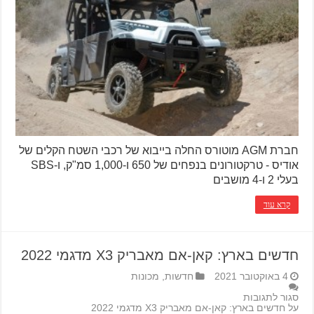
חברת AGM מוטורס החלה בייבוא של רכבי השטח הקלים של
אודיס - טרקטורונים בנפחים של 650 ו-1,000 סמ"ק, ו-SBS
בעלי 2 ו-4 מושבים
קרא עוד
חדשים בארץ: קאן-אם מאבריק X3 מדגמי 2022
4 באוקטובר 2021
חדשות
,
מכונות
סגור לתגובות
על חדשים בארץ: קאן-אם מאבריק X3 מדגמי 2022