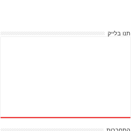
תנו בלייק
התחברות