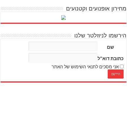
מחירון אופנועים וקטנועים
הירשמו לניוזלטר שלנו
שם
כתובת דוא"ל
אני מסכים לתנאי השימוש של האתר