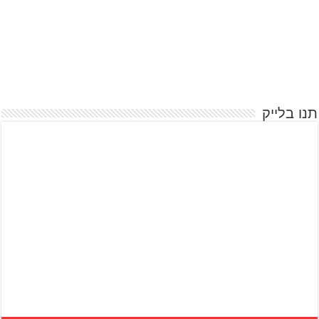
תנו בלייק