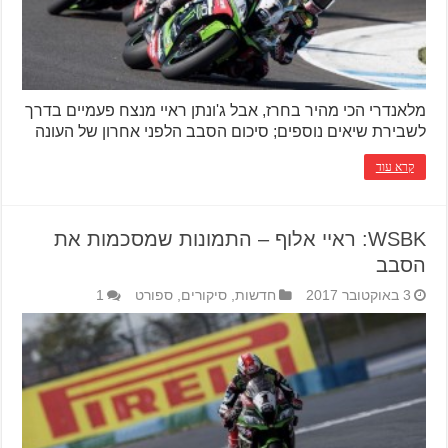
מלאנדרי הכי מהיר בחרז, אבל ג'ונתן ראיי מנצח פעמיים בדרך
לשבירת שיאים נוספים; סיכום הסבב הלפני אחרון של העונה
קרא עוד
WSBK: ראיי אלוף – התמונות שמסכמות את
הסבב
3 באוקטובר 2017
חדשות
,
סיקורים
,
ספורט
1