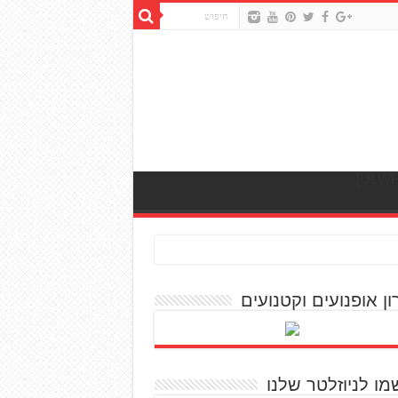
ון אופנועים וקטנועים
מו לניוזלטר שלנו