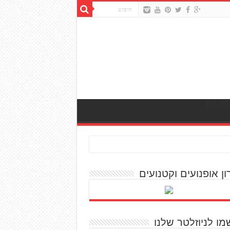
ון אופנועים וקטנועים
מו לניוזלטר שלנו