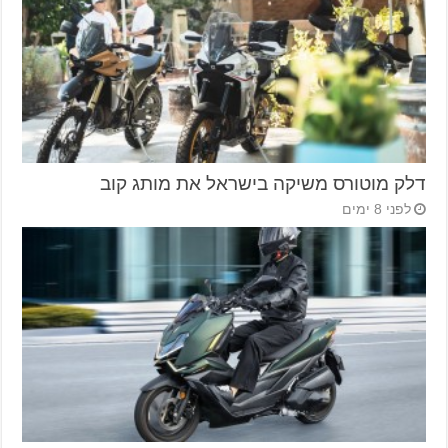
דלק מוטורס משיקה בישראל את מותג קוב
לפני 8 ימים