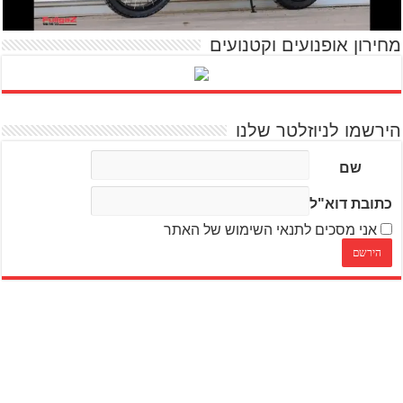
מחירון אופנועים וקטנועים
הירשמו לניוזלטר שלנו
שם
כתובת דוא"ל
אני מסכים לתנאי השימוש של האתר