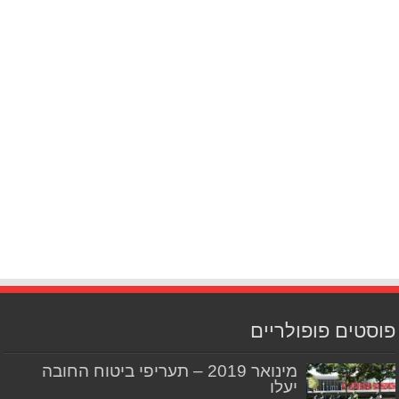
פוסטים פופולריים
מינואר 2019 – תעריפי ביטוח החובה
יעלו