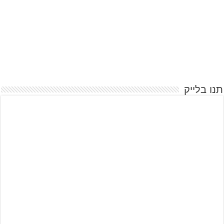
תנו בלייק