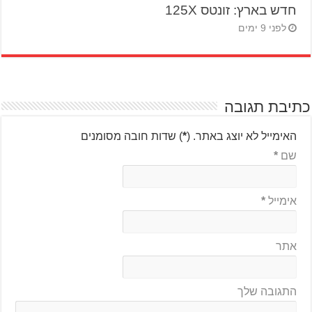
חדש בארץ: זונטס 125X
לפני 9 ימים
כתיבת תגובה
האימייל לא יוצג באתר.
(
*
) שדות חובה מסומנים
שם
*
אימייל
*
אתר
התגובה שלך