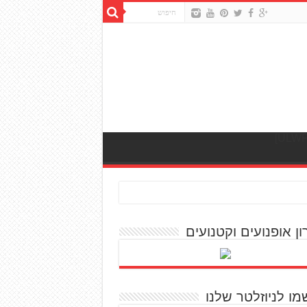
ון אופנועים וקטנועים
מו לניוזלטר שלנו