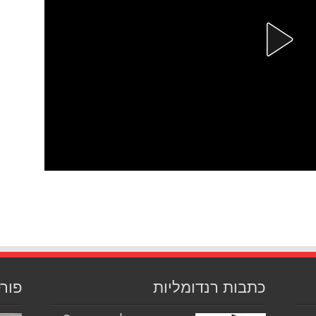
כתבות רנדומליות
פור