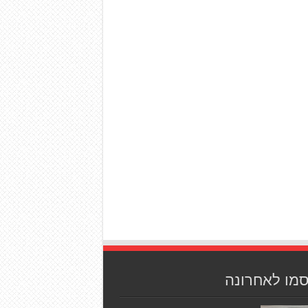
סמו לאחרונה