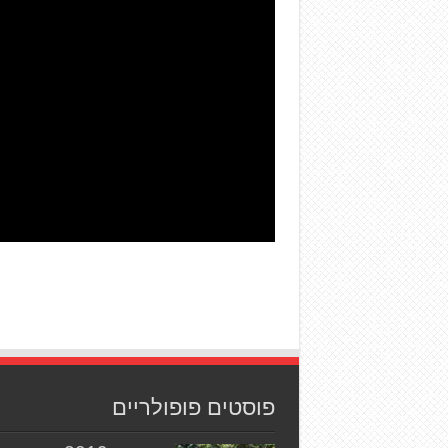
פוסטים פופולריים