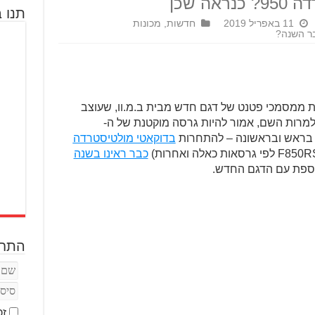
ה שכן
תנו ב
11 באפריל 2019
חדשות
,
מכונות
ממסמכי פטנט של דגם חדש מבית ב.מ.וו, שעוצב
 למרות השם, אמור להיות גרסה מוקטנת של ה-
בדוקאטי מולטיסטרדה
כבר ראינו בשנה
וספת עם הדגם החדש.
התחב
זכ