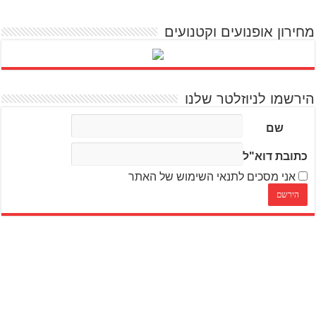
מחירון אופנועים וקטנועים
הירשמו לניוזלטר שלנו
שם
כתובת דוא"ל
אני מסכים לתנאי השימוש של האתר