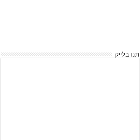
תנו בלייק