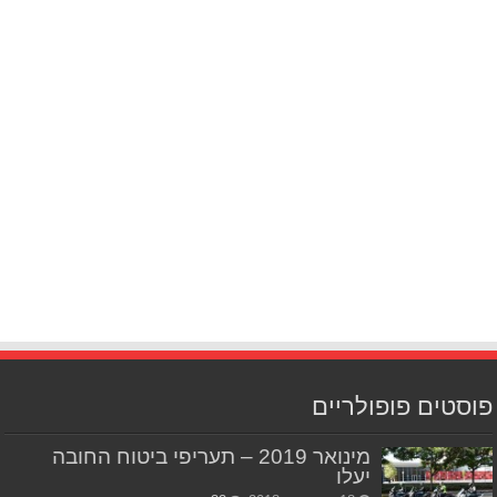
פוסטים פופולריים
מינואר 2019 – תעריפי ביטוח החובה
יעלו