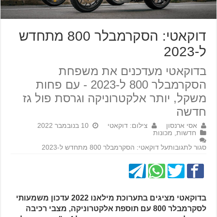
דוקאטי: הסקרמבלר 800 מתחדש
ל-2023
בדוקאטי מעדכנים את משפחת
הסקרמבלר 800 ל-2023 - עם פחות
משקל, יותר אלקטרוניקה וגרסת פול גז
חדשה
אסי ארנסון
צילום: דוקאטי
10 בנובמבר 2022
חדשות
,
מכונות
סגור לתגובות
על דוקאטי: הסקרמבלר 800 מתחדש ל-2023
בדוקאטי מציגים בתערוכת מילאנו 2022 עדכון משמעותי
לסקרמבלר 800 עם תוספת אלקטרוניקה, מצבי רכיבה