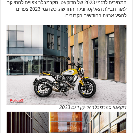
המחירים לדגמי 2023 של הדוקאטי סקרמבלר צפויים להתייקר
לאור חבילת האלקטרוניקה החדשה, כשדגמי 2023 צפויים
להגיע ארצה בחודשים הקרובים.
דוקאטי סקרמבלר אייקון דגם 2023