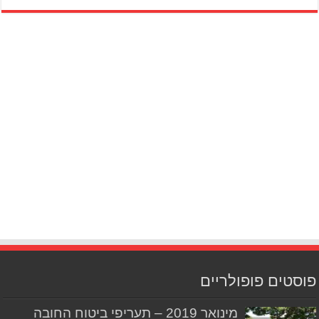
פוסטים פופולריים
מינואר 2019 – תעריפי ביטוח החובה