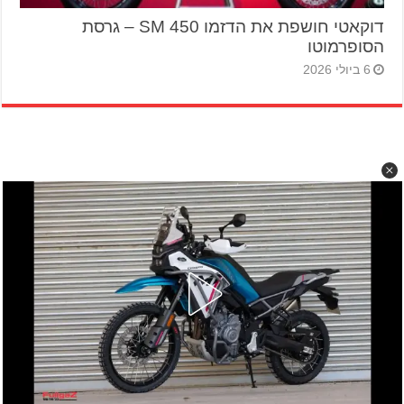
דוקאטי חושפת את הדזמו 450 SM – גרסת
הסופרמוטו
6 ביולי 2026