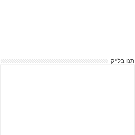
תנו בלייק