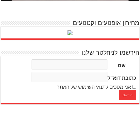
מחירון אופנועים וקטנועים
הירשמו לניוזלטר שלנו
שם
כתובת דוא"ל
אני מסכים לתנאי השימוש של האתר