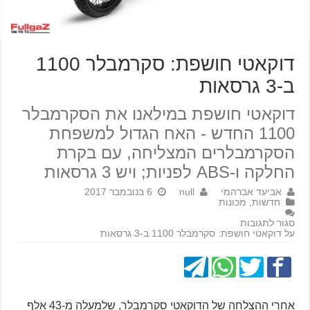
דוקאטי חושפת: סקרמבלר 1100
ב-3 גרסאות
דוקאטי חושפת במילאנו את הסקרמבלר
1100 החדש - האח הגדול למשפחת
הסקרמבלרים המצליחה, עם בקרת
החלקה ו-ABS לפניות; ויש 3 גרסאות
אביעד אברהמי
null
6 בנובמבר 2017
חדשות
,
מכונות
סגור לתגובות
על דוקאטי חושפת: סקרמבלר 1100 ב-3 גרסאות
אחרי ההצלחה של הדוקאטי סקרמבלר, שלמעלה מ-43 אלף