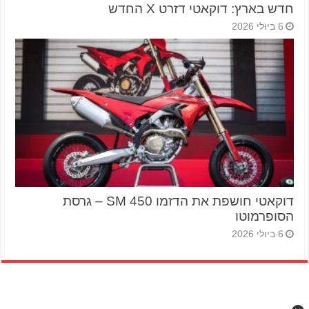
חדש בארץ: דוקאטי דזרט X החדש
6 ביולי 2026
דוקאטי חושפת את הדזמו 450 SM – גרסת
הסופרמוטו
6 ביולי 2026