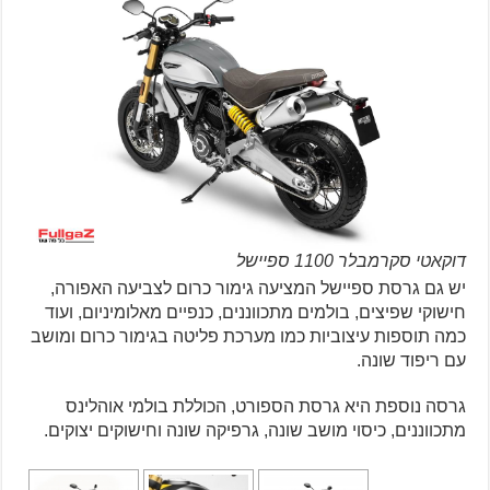
דוקאטי סקרמבלר 1100 ספיישל
יש גם גרסת ספיישל המציעה גימור כרום לצביעה האפורה,
חישוקי שפיצים, בולמים מתכווננים, כנפיים מאלומיניום, ועוד
כמה תוספות עיצוביות כמו מערכת פליטה בגימור כרום ומושב
עם ריפוד שונה.
גרסה נוספת היא גרסת הספורט, הכוללת בולמי אוהלינס
מתכווננים, כיסוי מושב שונה, גרפיקה שונה וחישוקים יצוקים.