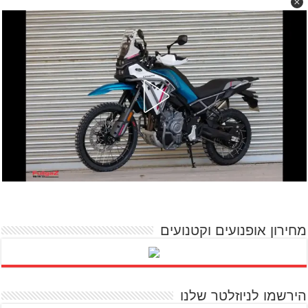
מחירון אופנועים וקטנועים
הירשמו לניוזלטר שלנו