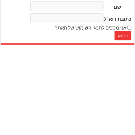
שם
כתובת דוא"ל
אני מסכים לתנאי השימוש של האתר