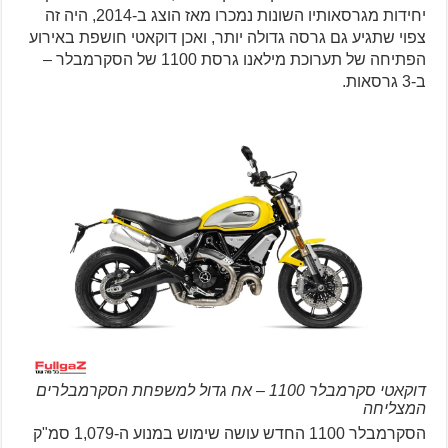
יחידות מגרסאותיו השונות נמכרו מאז הוצג ב-2014, היה זה
צפוי שתגיע גם גרסה גדולה יותר, ואכן דוקאטי חושפת באירוע
הפתיחה של תערוכת מילאנו גרסת 1100 של הסקרמבלר –
ב-3 גרסאות.
דוקאטי סקרמבלר 1100 – אח גדול למשפחת הסקרמבלרים
המצליחה
הסקרמבלר 1100 החדש עושה שימוש במנוע ה-1,079 סמ"ק