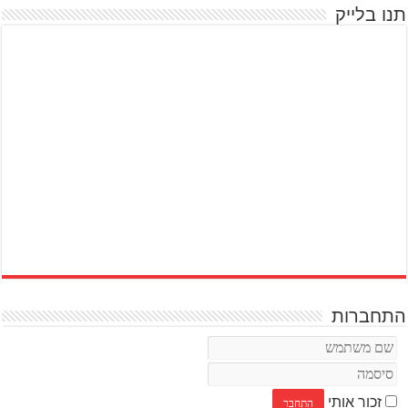
תנו בלייק
התחברות
זכור אותי