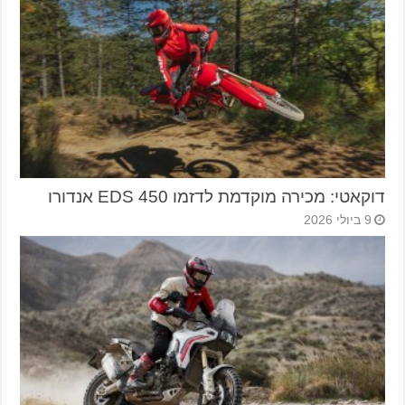
דוקאטי: מכירה מוקדמת לדזמו 450 EDS אנדורו
9 ביולי 2026