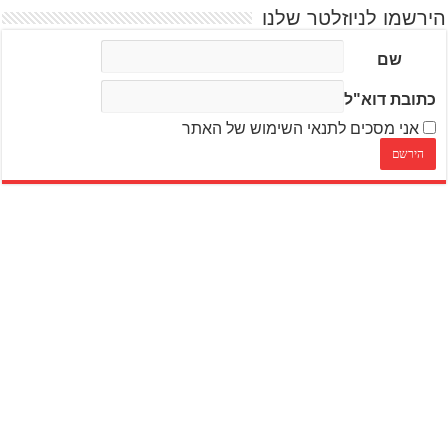
הירשמו לניוזלטר שלנו
שם
כתובת דוא"ל
אני מסכים לתנאי השימוש של האתר