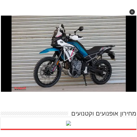
מחירון אופנועים וקטנועים