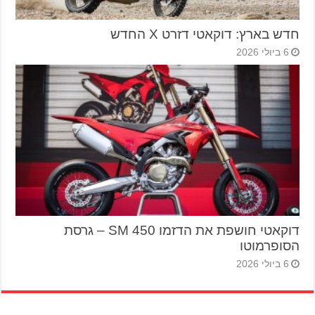
חדש בארץ: דוקאטי דזרט X החדש
6 ביולי 2026
דוקאטי חושפת את הדזמו 450 SM – גרסת
הסופרמוטו
6 ביולי 2026