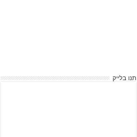
תנו בלייק