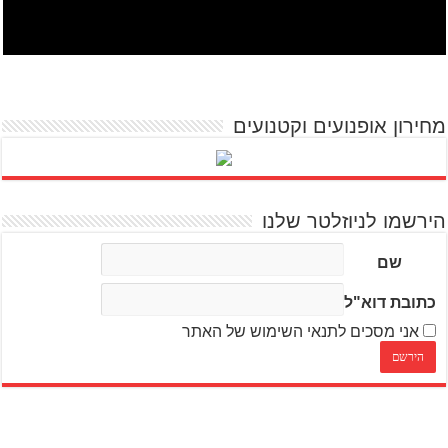
מחירון אופנועים וקטנועים
הירשמו לניוזלטר שלנו
שם
כתובת דוא"ל
אני מסכים לתנאי השימוש של האתר