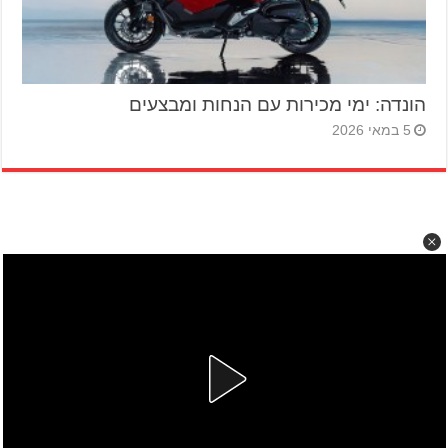
הונדה: ימי מכירות עם הנחות ומבצעים
5 במאי 2026