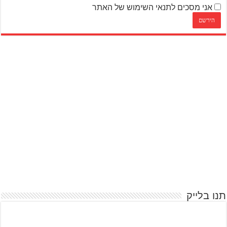
אני מסכים לתנאי השימוש של האתר
תנו בלייק