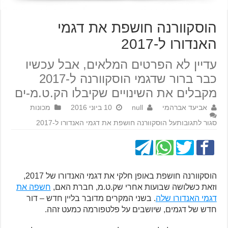
הוסקוורנה חושפת את דגמי
האנדורו ל-2017
עדיין לא הפרטים המלאים, אבל עכשיו
כבר ברור שדגמי הוסקוורנה ל-2017
מקבלים את השינויים שקיבלו הק.ט.מ-ים
אביעד אברהמי
null
10 ביוני 2016
מכונות
סגור לתגובות
על הוסקוורנה חושפת את דגמי האנדורו ל-2017
הוסקוורנה חושפת באופן חלקי את דגמי האנדורו של 2017,
וזאת כשלושה שבועות אחרי שק.ט.מ, חברת האם,
חשפה את
דגמי האנדורו שלה
. בשני המקרים מדובר בליין חדש – דור
חדש של דגמים, שיושבים על פלטפורמה כמעט זהה.