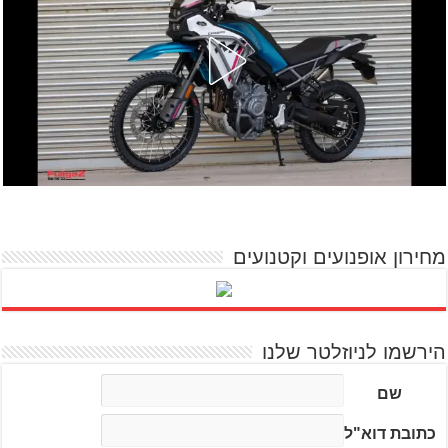
מחירון אופנועים וקטנועים
הירשמו לניוזלטר שלנו
שם
כתובת דוא"ל