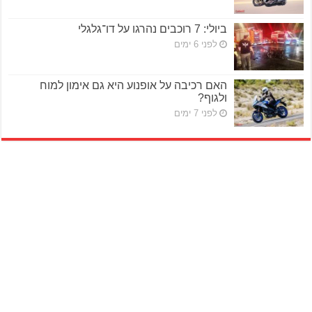
ביולי: 7 רוכבים נהרגו על דו־גלגלי
לפני 6 ימים
האם רכיבה על אופנוע היא גם אימון למוח
ולגוף?
לפני 7 ימים