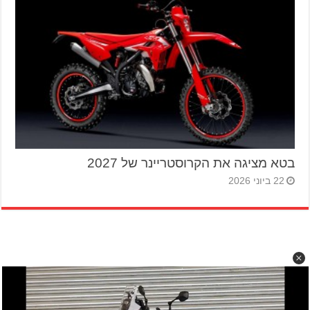
בטא מציגה את הקרוסטריינר של 2027
22 ביוני 2026