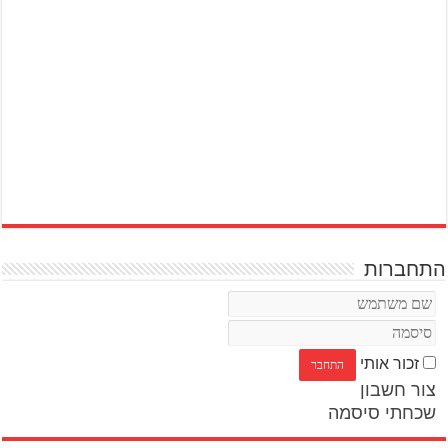
התחברות
זכור אותי
צור חשבון
שכחתי סיסמה