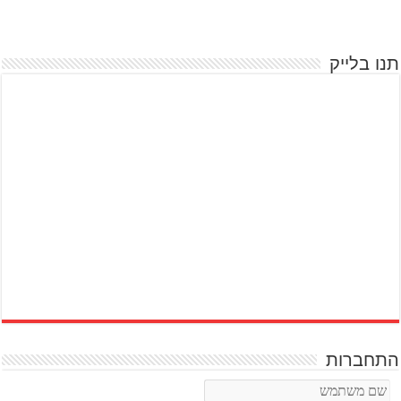
תנו בלייק
התחברות