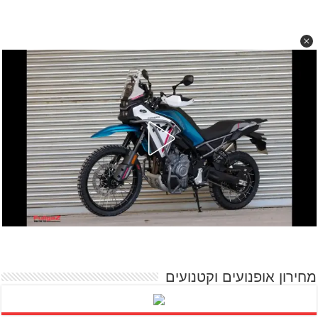
מחירון אופנועים וקטנועים