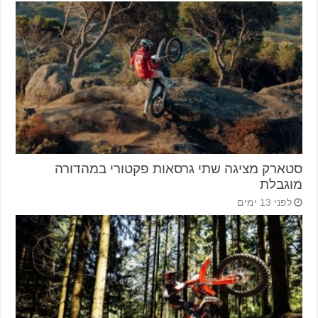
סטארק מציגה שתי גרסאות פקטורי במהדורה
מוגבלת
לפני 13 ימים