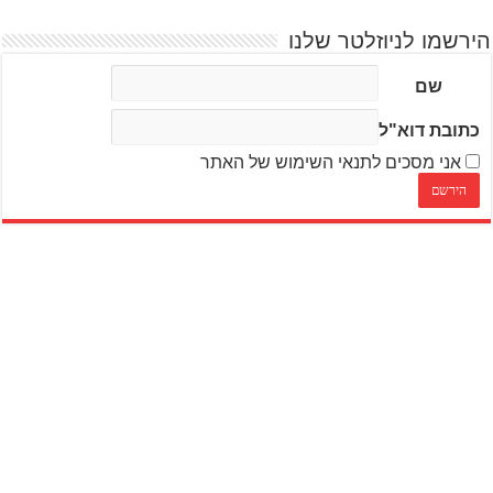
הירשמו לניוזלטר שלנו
שם
כתובת דוא"ל
אני מסכים לתנאי השימוש של האתר