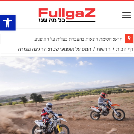
פתח סרגל
חדש: חסימת הונאות בהעברת בעלות על האופנוע
דף הבית
/
חדשות
/
המס על אופנועי שטח: החגיגה נגמרה