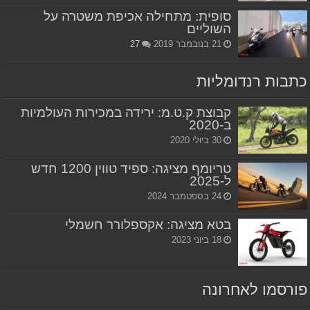
סופית: מתחילה אכיפת משטרה על
השוליים
21 בנובמבר 2019
27
כתבות רנדומליות
קבוצת ק.ט.מ: ירידה במכירות העולמיות
ב-2020
30 ביולי 2020
טריומף מציגה: ספיד טווין 1200 חדש
ל-2025
24 בספטמבר 2024
בטא מציגה: אקספלורר חשמלי
18 ביוני 2023
פורסמו לאחרונה