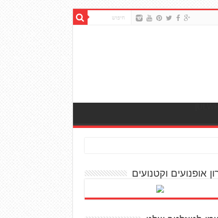
ון אופנועים וקטנועים