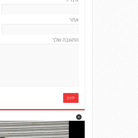
אתר
התגובה שלך