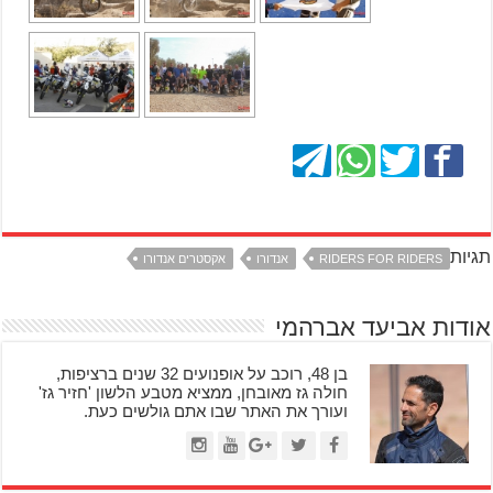
תגיות
RIDERS FOR RIDERS
אנדורו
אקסטרים אנדורו
אודות אביעד אברהמי
בן 48, רוכב על אופנועים 32 שנים ברציפות,
חולה גז מאובחן, ממציא מטבע הלשון 'חזיר גז'
ועורך את האתר שבו אתם גולשים כעת.