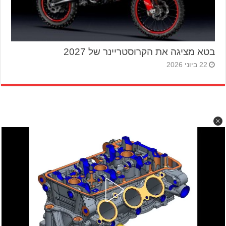
בטא מציגה את הקרוסטריינר של 2027
22 ביוני 2026