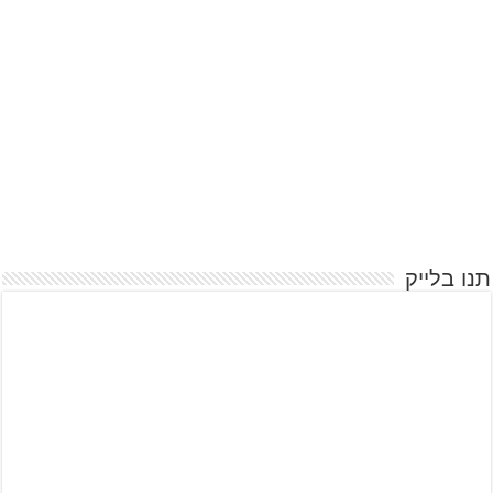
תנו בלייק