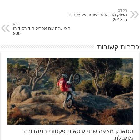
הקודם
השוק הדו-גלגלי שומר על יציבות
ב-2018
הבא
חצי שנה עם אפריליה דורסודורו
900
כתבות קשורות
סטארק מציגה שתי גרסאות פקטורי במהדורה
מוגבלת