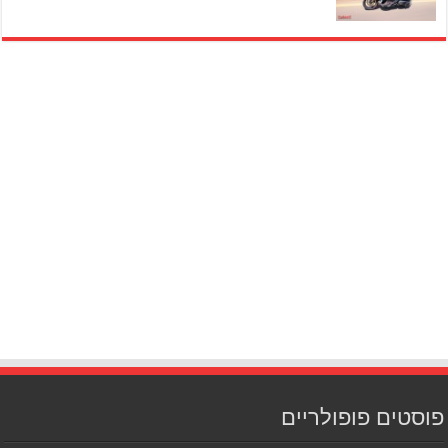
פוסטים פופולריים