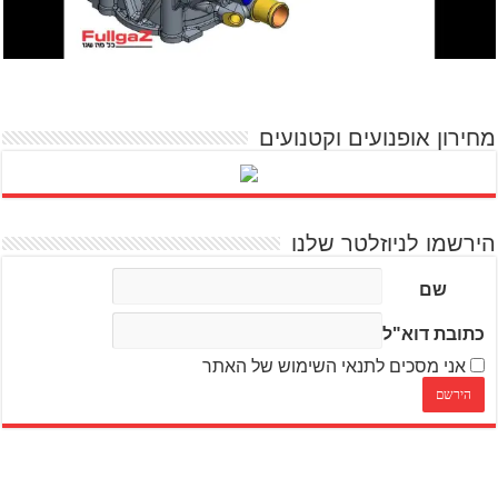
מחירון אופנועים וקטנועים
הירשמו לניוזלטר שלנו
שם
כתובת דוא"ל
אני מסכים לתנאי השימוש של האתר