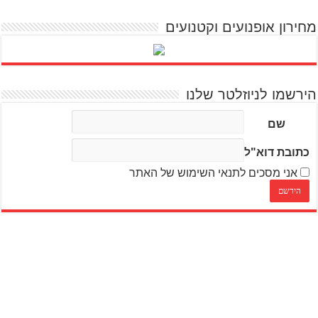
מחירון אופנועים וקטנועים
הירשמו לניוזלטר שלנו
שם
כתובת דוא"ל
אני מסכים לתנאי השימוש של האתר