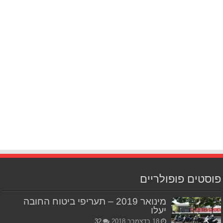
פוסטים פופולריים
מינואר 2019 – תעריפי ביטוח החובה
יעלו
18 בדצמבר 2018
32