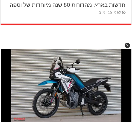
חדשות בארץ: מהדורות 80 שנה מיוחדות של וספה
לפני 19 ימים