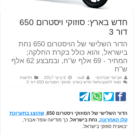
חדש בארץ: סוזוקי ויסטרום 650
דור 3
הדור השלישי של הויסטרום 650 נחת
בישראל, והוא כולל בקרת החלקה;
המחיר - 69 אלף ש"ח, ובמבצע 62 אלף
ש"ח
אביעד אברהמי
null
6 ביוני 2017
חדשות
סגור לתגובות
על חדש בארץ: סוזוקי ויסטרום 650 דור 3
הדור השלישי של הסוזוקי ויסטרום 650,
שהוצג בתערוכת
קלן האחרונה
, נחת בישראל.
כך מודיעה עופר-אבניר,
יבואנית סוזוקי בישראל.