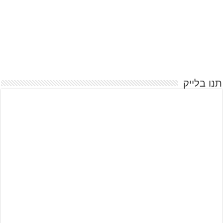
תנו בלייק