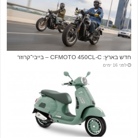
חדש בארץ: CFMOTO 450CL-C – בייבי־קרוזר
לפני 16 ימים