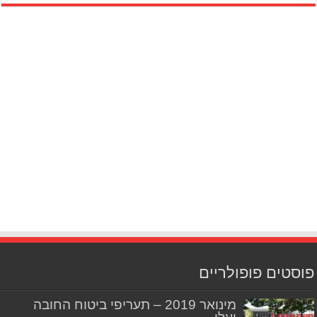
פוסטים פופולריים
מינואר 2019 – תעריפי ביטוח החובה