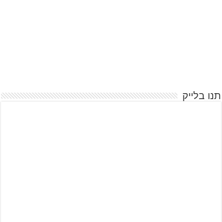
תנו בלייק