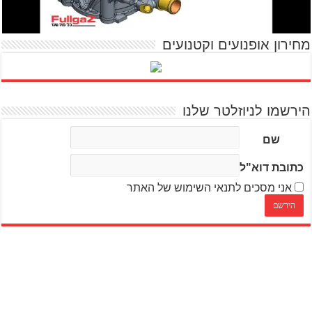
מחירון אופנועים וקטנועים
הירשמו לניוזלטר שלנו
שם
כתובת דוא"ל
אני מסכים לתנאי השימוש של האתר