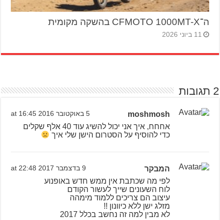
ה־CFMOTO 1000MT-X בהשקה מקומית
11 ביוני 2026
2 תגובות
moshmosh
5 באוקטובר 2016 at 16:45
אחחח, איך אני יכול להשיג עוד 40 אלף שקלים
כדי להוסיף על הסטרום הישן שלי איך
המבקר
9 בדצמבר 2017 at 22:48
לפי מה שכתבת אין ממש חדש באופנוע
לוח השעונים שייך לעשור הקודם
עיצוב הם צריכים ללמוד מימהה
מזלג ישן ללא כיוונון !!
לא מבין למה זה נחשב בכלל 2017