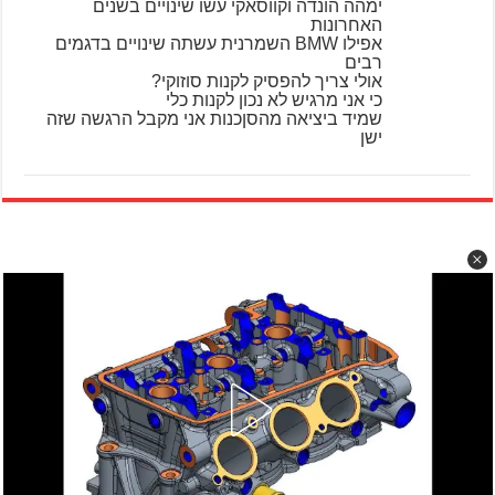
ימהה הונדה וקווסאקי עשו שינויים בשנים
האחרונות
אפילו BMW השמרנית עשתה שינויים בדגמים
רבים
אולי צריך להפסיק לקנות סוזוקי?
כי אני מרגיש לא נכון לקנות כלי
שמיד ביציאה מהסןכנות אני מקבל הרגשה שזה
ישן