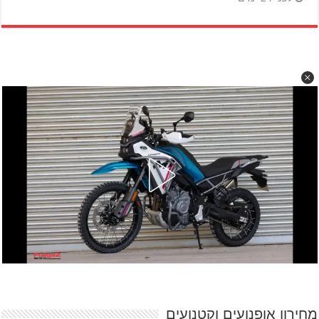
מחירון אופנועים וקטנועים