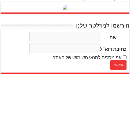
הירשמו לניוזלטר שלנו
שם
כתובת דוא"ל
אני מסכים לתנאי השימוש של האתר