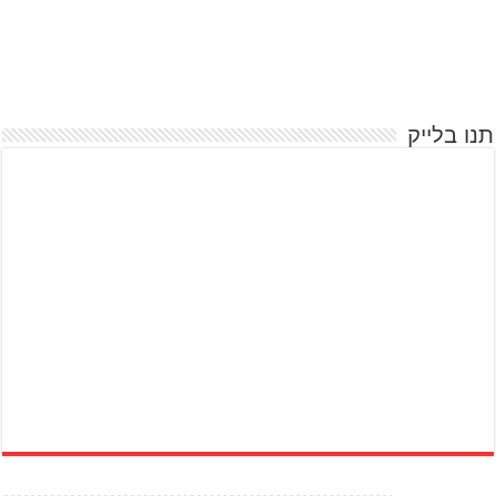
תנו בלייק