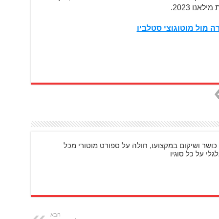
נו 2023.
 מול מוטוגוצי סטלביו
כושר ושיקום במקצועו, חולה על ספורט מוטורי מכל
גלי על כל סוגיו
הבא