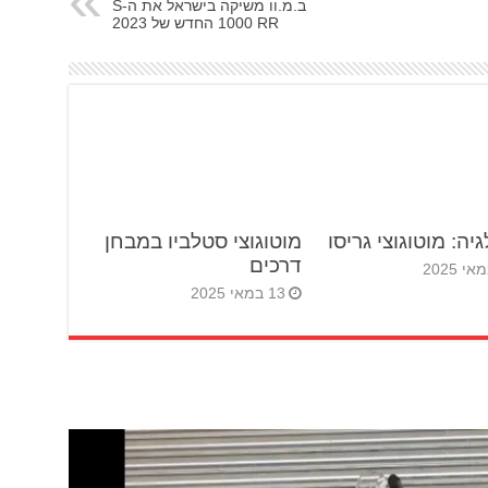
ב.מ.וו משיקה בישראל את ה-S
1000 RR החדש של 2023
יה: מוטוגוצי גריסו
מוטוגוצי סטלביו במבחן
דרכים
13 במאי 2025