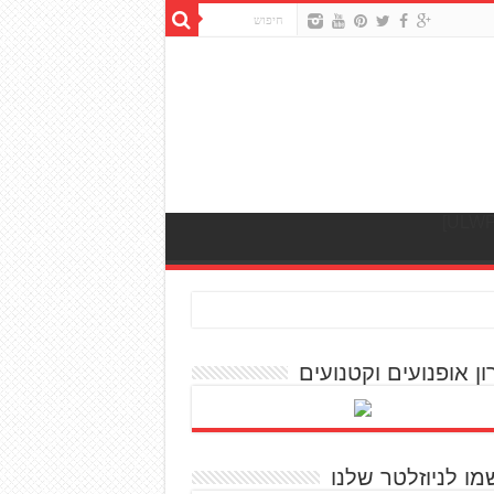
ון אופנועים וקטנועים
מו לניוזלטר שלנו