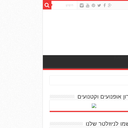
ון אופנועים וקטנועים
מו לניוזלטר שלנו