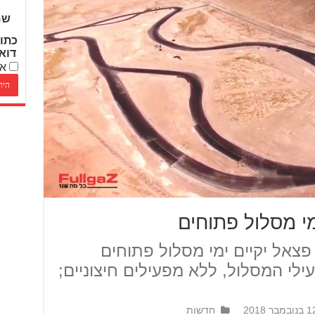
שם
כתו
דוא
אנ
י מסלול פתוחים
צאל יקיים ימי מסלול פתוחים
לי המסלול, ללא מפעילים חיצוניים;
נובמבר 2018
חדשות