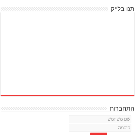
תנו בלייק
התחברות