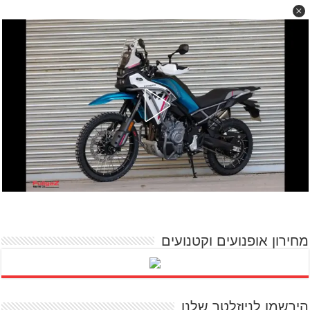
מחירון אופנועים וקטנועים
הירשמו לניוזלטר שלנו