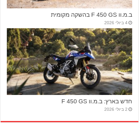
ב.מ.וו F 450 GS בהשקה מקומית
4 ביולי 2026
חדש בארץ: ב.מ.וו F 450 GS
2 ביולי 2026