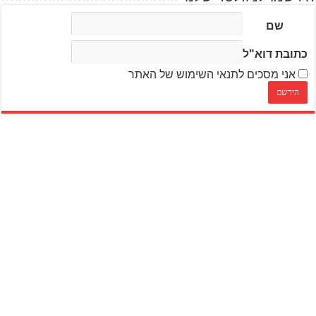
שם
כתובת דוא"ל
אני מסכים לתנאי השימוש של האתר