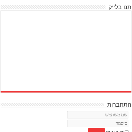
תנו בלייק
התחברות