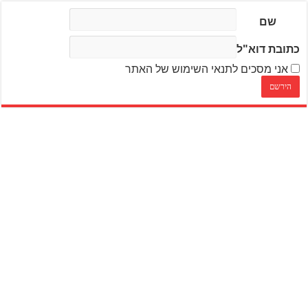
שם
כתובת דוא"ל
אני מסכים לתנאי השימוש של האתר