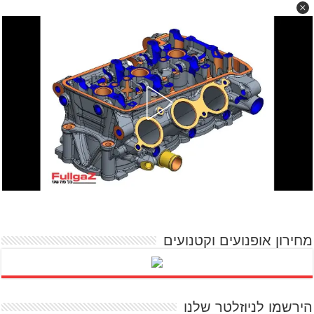
מחירון אופנועים וקטנועים
הירשמו לניוזלטר שלנו