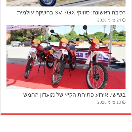
רכיבה ראשונה: סוזוקי SV-7GX בהשקה עולמית
24 ביוני 2026
בשישי: אירוע פתיחת הקיץ של מועדון החמש
10 ביוני 2026