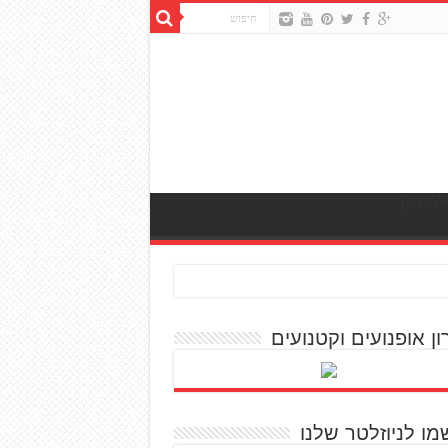
ון אופנועים וקטנועים
מו לניוזלטר שלנו