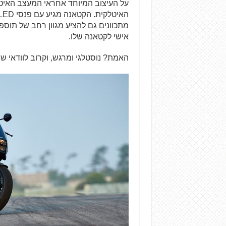
על העיצוב המיוחד אחראי המעצב האיטל
מתכוונים גם להציע מגוון רחב של תוספו
אישי לקטאנה שלו.
האמת? נוסטלגי ומרגש, וקרוב לוודאי שג