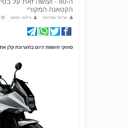
הקטאנה המקורי
אביעד אברהמי
צילום: סוזוקי
סוזוקי חושפת היום בתערוכת קלן א