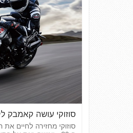
סוזוקי עושה קאמבק ל
סוזוקי מחזירה לחיים את ה