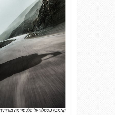
קאמבק נוסטלגי על פלטפורמה מודרנית