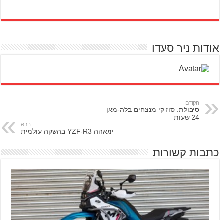
אודות ניר סעדו
הקודם
סיבולת: סוזוקי מנצחים בלה-מאן
24 שעות
הבא
ימאהה YZF-R3 בהשקה עולמית
כתבות קשורות