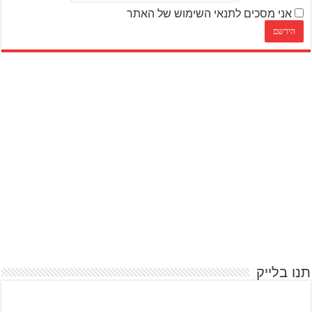
אני מסכים לתנאי השימוש של האתר
תנו בלייק