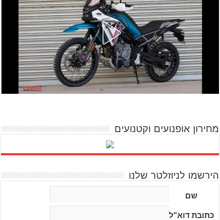
מחירון אופנועים וקטנועים
הירשמו לניוזלטר שלנו
שם
כתובת דוא"ל