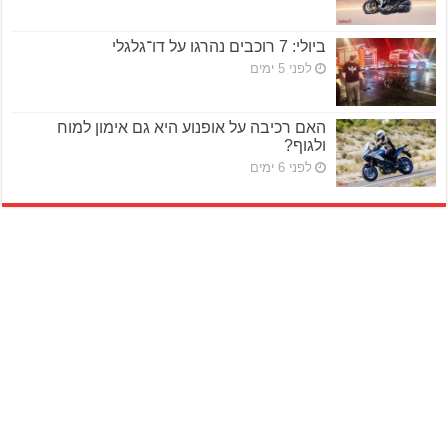
ביולי: 7 רוכבים נהרגו על דו־גלגלי
לפני 5 ימים
האם רכיבה על אופנוע היא גם אימון למוח
ולגוף?
לפני 6 ימים