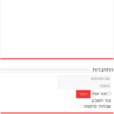
התחברות
זכור אותי
צור חשבון
שכחתי סיסמה