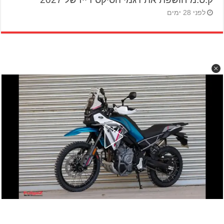
לפני 28 ימים