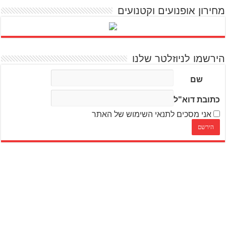
מחירון אופנועים וקטנועים
הירשמו לניוזלטר שלנו
שם
כתובת דוא"ל
אני מסכים לתנאי השימוש של האתר