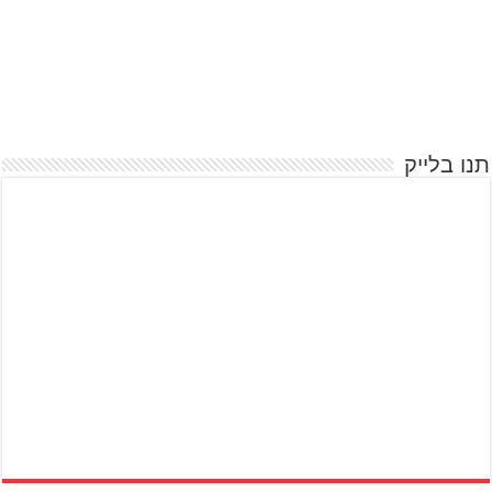
תנו בלייק