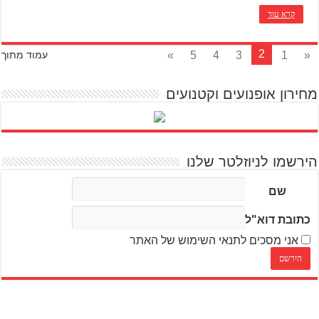
קרא עוד
2
»
5
4
3
1
«
עמוד מתוך
מחירון אופנועים וקטנועים
הירשמו לניוזלטר שלנו
שם
כתובת דוא"ל
אני מסכים לתנאי השימוש של האתר