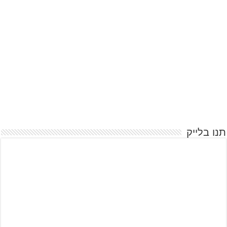
תנו בלייק