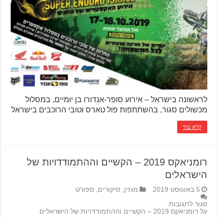
לראשונה בישראל – אירוע סופר-אנדורו בן יומיים, במסלול
מכשולים סגור, בהשתתפות פול טארס וטובי הרוכבים בישראל
קרא עוד
רומניאקס 2019 – הקשיים וההתמודדויות של
הישראלים
5 באוגוסט 2019
מגזין
,
סיקורים
,
ספורט
סגור לתגובות
על רומניאקס 2019 – הקשיים וההתמודדויות של הישראלים