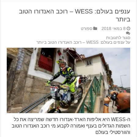
ענפים בעולם: WESS – רוכב האנדורו הטוב
ביותר
8 במאי 2018
ספורט
סגור לתגובות
על ענפים בעולם: WESS – רוכב האנדורו הטוב ביותר
ה-WESS היא אליפות הארד-אנדורו חדשה שמריצה את כל
השמות הגדולים בענף ואמורה לקבוע מי רוכב האנדורו הטוב
והוורסטילי בעולם