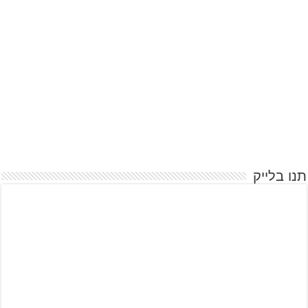
תנו בלייק