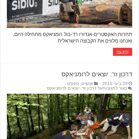
תחרות האקסטרים-אנדורו רד-בול רומניאקס מתחילה היום,
ואנחנו מלווים את הקבוצה הישראלית
קרא עוד
דרכון זר: יוצאים לרומניאקס
29 ביוני 2015
אנשים
,
ספורט
סגור לתגובות
על דרכון זר: יוצאים לרומניאקס