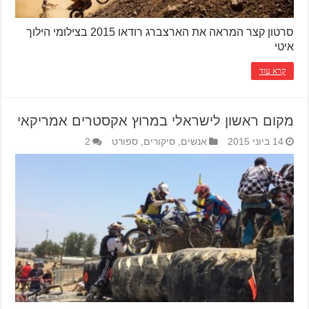
סרטון קצר המראה את הארצברג רודאו 2015 בצילומי הילוך
איטי
קרא עוד
מקום ראשון לישראלי במרוץ אקסטרים אמריקאי
14 ביוני 2015
אנשים
,
סיקורים
,
ספורט
2