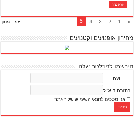
קרא עוד
5
4
3
2
1
«
עמוד מתוך
מחירון אופנועים וקטנועים
הירשמו לניוזלטר שלנו
שם
כתובת דוא"ל
אני מסכים לתנאי השימוש של האתר