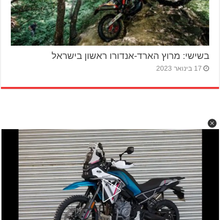
בשישי: מרוץ הארד-אנדורו ראשון בישראל
17 בינואר 2023