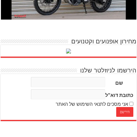
מחירון אופנועים וקטנועים
הירשמו לניוזלטר שלנו
שם
כתובת דוא"ל
אני מסכים לתנאי השימוש של האתר