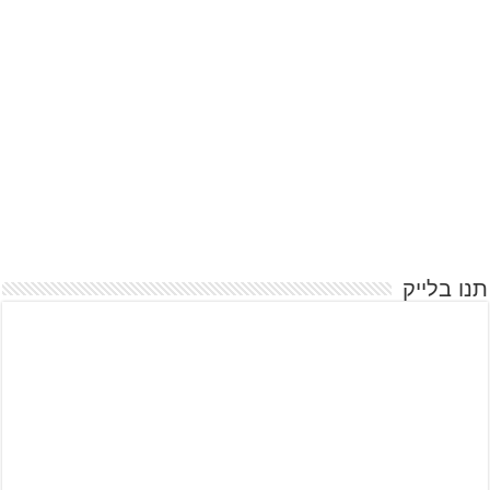
תנו בלייק