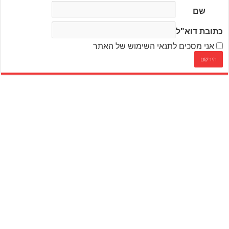
שם
כתובת דוא"ל
אני מסכים לתנאי השימוש של האתר