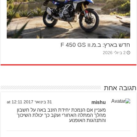
חדש בארץ: ב.מ.וו F 450 GS
2 ביולי 2026
תגובה אחת
mishu
31 בינואר 2017 at 12:11
מעניין אם הנמכת יחידת הזנב באה על חשבון
מהלך המתלה האחורי ועקב כך יכולת השיכוך
והתנהגות האופנוע