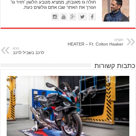
חולה גז מאובחן, ממציא מטבע הלשון 'חזיר גז'
ועורך את האתר שבו אתם גולשים כעת.
הקודם
HEATER – Ft. Colton Haaker
הבא
לרכב בשביל לרכב
כתבות קשורות