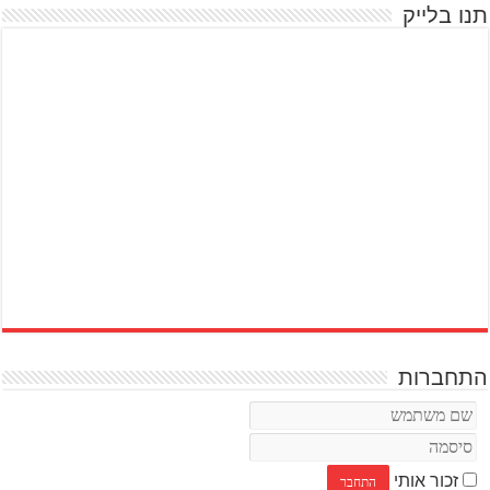
תנו בלייק
התחברות
זכור אותי