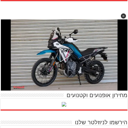
מחירון אופנועים וקטנועים
הירשמו לניוזלטר שלנו