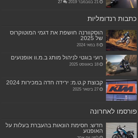
21 בנובמבר 2019
27
כתבות רנדומליות
הוסקוורנה חושפת את דגמי המוטוקרוס
של 2025
8 במאי 2024
רועי בוגטי לניהול מותג ב.מ.וו אופנועים
18 באוגוסט 2025
קבוצת ק.ט.מ: ירידה חדה במכירות 2024
27 בינואר 2025
פורסמו לאחרונה
חדש: חסימת הונאות בהעברת בעלות על
האופנוע
לפני יום אחד