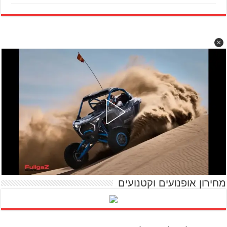
מחירון אופנועים וקטנועים