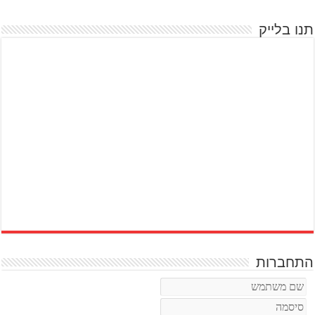
תנו בלייק
התחברות