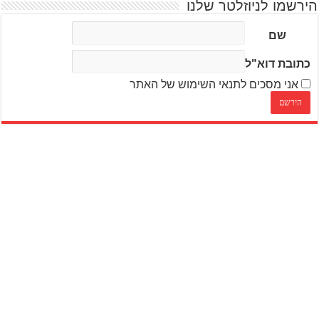
הירשמו לניוזלטר שלנו
שם
כתובת דוא"ל
אני מסכים לתנאי השימוש של האתר