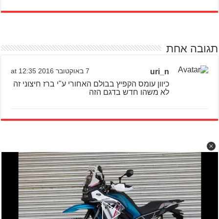
תגובה אחת
uri_n
7 באוקטובר 2016 at 12:35
כיוון עומס הקפיץ בבולם האחורי ע"י ברז חיצוני זה
לא משהו חדש בדגם הזה