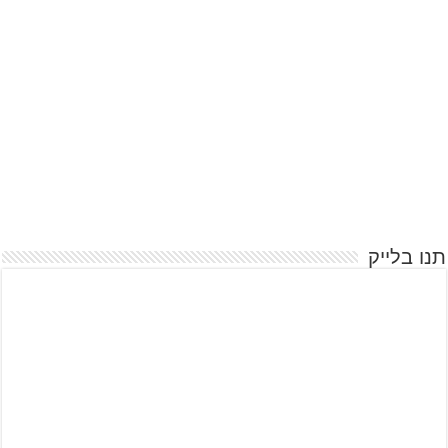
תנו בלייק