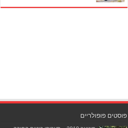
פוסטים פופולריים