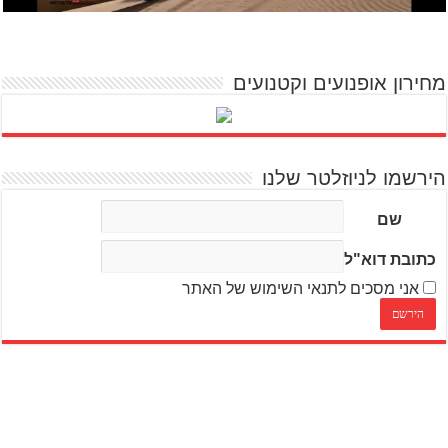
מחירון אופנועים וקטנועים
הירשמו לניוזלטר שלנו
שם
כתובת דוא"ל
אני מסכים לתנאי השימוש של האתר