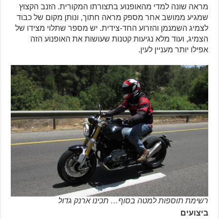
מראה שונה למדי מהאופנוע בתצורתו המקורית. הזנב הקצוץ
שמגיע ממושב אחר מספק מראה חתוך, ונותן מקום של כבוד
לצמיג השמנמן והזרוע החד-צידית. יש מספר שתלוי מצידו של
הצמיג, ועוד מלא נגיעות קטנות שעושות את האופנוע הזה
אפילו יותר מעניין לעין.
רשימת תוספות למטה בסוף… תכינו ארנק גדול
ביצועים