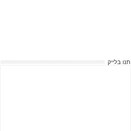
תנו בלייק