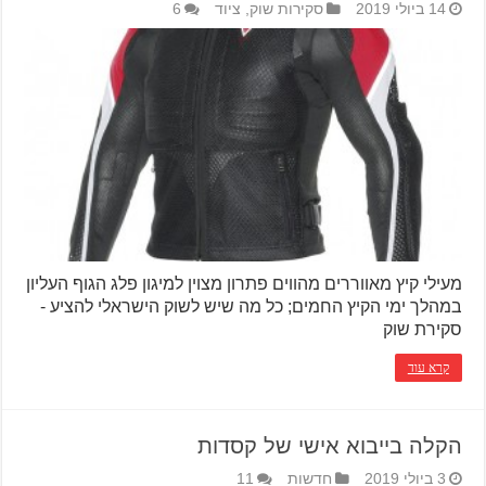
14 ביולי 2019
סקירות שוק
,
ציוד
6
מעילי קיץ מאווררים מהווים פתרון מצוין למיגון פלג הגוף העליון
במהלך ימי הקיץ החמים; כל מה שיש לשוק הישראלי להציע -
סקירת שוק
קרא עוד
הקלה בייבוא אישי של קסדות
3 ביולי 2019
חדשות
11