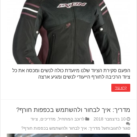
הפעם סקירת הציוד שלנו מיועדת כולה לנשים ומכסה את כל
ציוד הרכיבה לחורף הייעודי לנשים ומגיע ארצה
קרא עוד
מדריך: איך לבחור ולהשתמש בכפפות חורף?
10 בדצמבר 2018
לרוכב המתחיל
,
מדריכים
,
ציוד
סגור לתגובות
על מדריך: איך לבחור ולהשתמש בכפפות חורף?