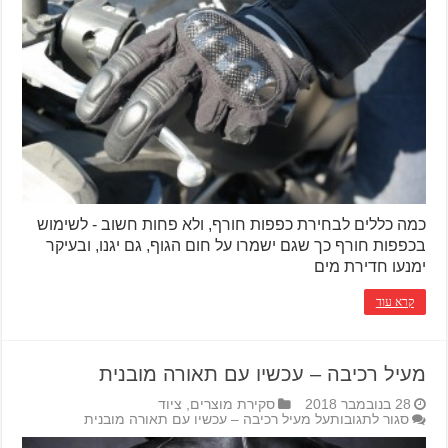
כמה כללים לבחירת כפפות חורף, ולא פחות חשוב - לשימוש
בכפפות חורף כך שגם ישמרו על חום הגוף, גם יגנו, ובעיקר
ימנעו חדירת מים
קרא עוד
מעיל רכיבה – עכשיו עם תאורה מובנית
28 בנובמבר 2018
סקירת מוצרים
,
ציוד
סגור לתגובות
על מעיל רכיבה – עכשיו עם תאורה מובנית