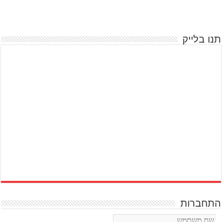
תנו בלייק
התחברות