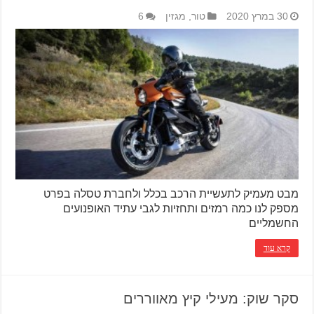
30 במרץ 2020
טור
,
מגזין
6
מבט מעמיק לתעשיית הרכב בכלל ולחברת טסלה בפרט
מספק לנו כמה רמזים ותחזיות לגבי עתיד האופנועים
החשמליים
קרא עוד
סקר שוק: מעילי קיץ מאווררים