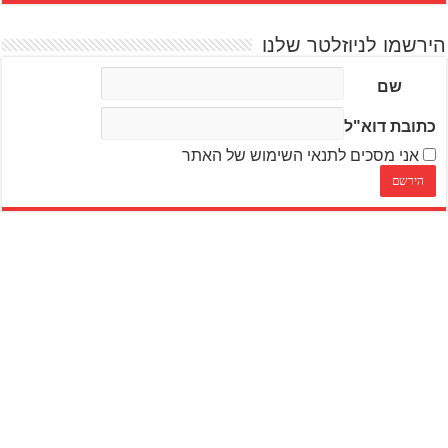
הירשמו לניוזלטר שלנו
שם
כתובת דוא"ל
אני מסכים לתנאי השימוש של האתר