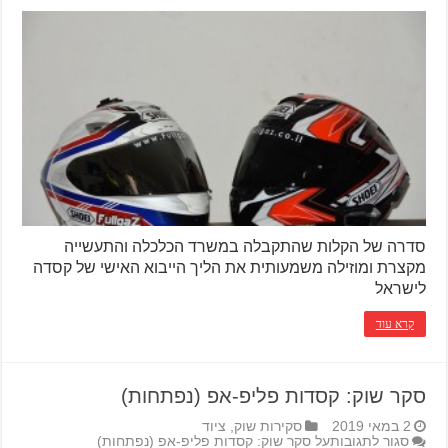
סדרה של הקלות שהתקבלה במשרד הכלכלה והתעשייה
מקצרת ומוזילה משמעותית את הליך הייבוא האישי של קסדה
לישראל
קרא עוד
סקר שוק: קסדות פליפ-אפ (נפתחות)
2 במאי 2019
סקירות שוק
,
ציוד
סגור לתגובות
על סקר שוק: קסדות פליפ-אפ (נפתחות)