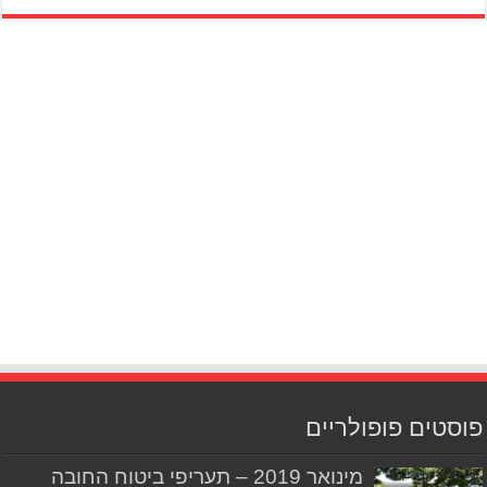
פוסטים פופולריים
מינואר 2019 – תעריפי ביטוח החובה