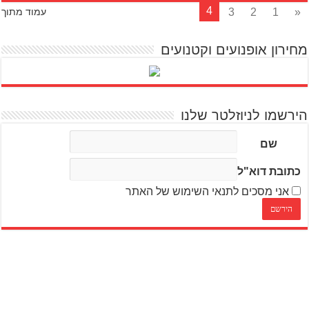
4
3
2
1
«
עמוד מתוך
מחירון אופנועים וקטנועים
הירשמו לניוזלטר שלנו
שם
כתובת דוא"ל
אני מסכים לתנאי השימוש של האתר