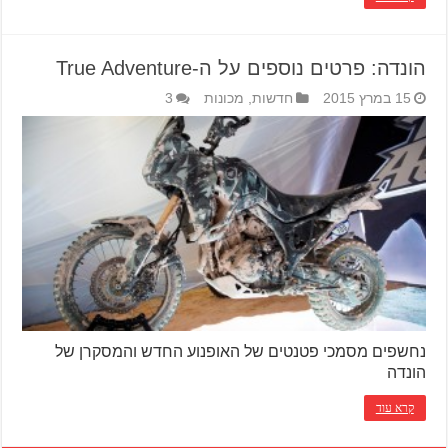
הונדה: פרטים נוספים על ה-True Adventure
15 במרץ 2015
חדשות
,
מכונות
3
נחשפים מסמכי פטנטים של האופנוע החדש והמסקרן של
הונדה
קרא עוד