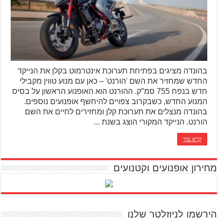
בהונדה מציגים בפתיחת תערוכת אינטרמוט בקלן את הנייקד
החדש שמחזיר את השם 'הורנט' – כאן עם מנוע טווין מקבילי
חדש בנפח 755 סמ″ק. ההורנט הוא האופנוע הראשון על בסיס
המנוע החדש, כשבקרוב צפויים להיחשף אופנועים נוספים.
בהונדה מנצלים את תערוכת קלן ומחזירים לחיים את השם
הורנט. הנייקד המקורי הוצג בשנת ...
קרא עוד
מחירון אופנועים וקטנועים
הירשמו לניוזלטר שלנו