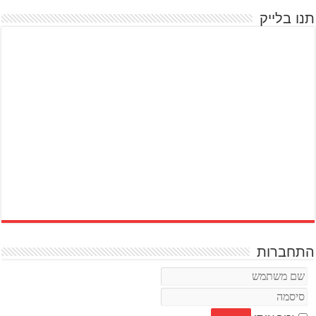
תנו בלייק
התחברות