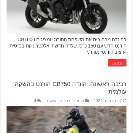
בהונדה מרחיבים את משפחת ההורנט ומציגים CB1000
הורנט חדש עם 150 כ"ס, שלדה חדשה, אלקטרוניקה בסיסית
ועיצוב הורנטי מודרני
קרא עוד
רכיבה ראשונה: הונדה CB750 הורנט בהשקה
עולמית
7 בדצמבר 2022
מכונות
,
רכיבה ראשונה
4