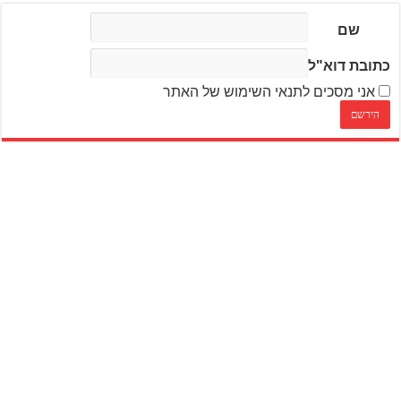
שם
כתובת דוא"ל
אני מסכים לתנאי השימוש של האתר