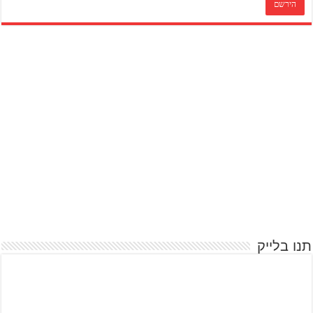
תנו בלייק