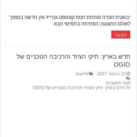
יבואנית הונדה פותחת חנות קונספט וטרייד-אין חדשה בסמוך
לאולם התצוגה; הפתיחה בחמישי הבא
קרא עוד
חדש בארץ: תיקי הציוד והרכיבה הטכניים של
OGIO
19 בינואר 2017
חדשות
סגור לתגובות
על חדש בארץ: תיקי הציוד והרכיבה הטכניים של OGIO