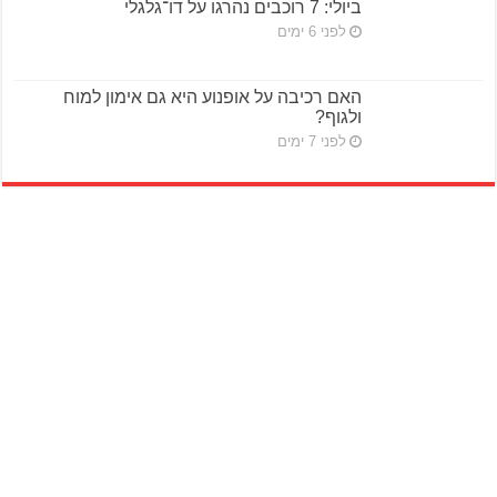
ביולי: 7 רוכבים נהרגו על דו־גלגלי
לפני 6 ימים
האם רכיבה על אופנוע היא גם אימון למוח
ולגוף?
לפני 7 ימים