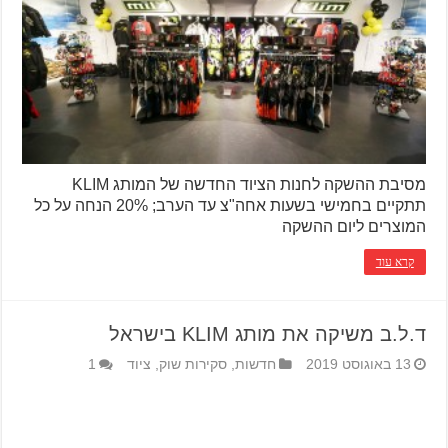
מסיבת ההשקה לחנות הציוד החדשה של המותג KLIM
תתקיים בחמישי בשעות אחה"צ עד הערב; 20% הנחה על כל
המוצרים ליום ההשקה
קרא עוד
ד.ל.ב משיקה את מותג KLIM בישראל
13 באוגוסט 2019
חדשות
,
סקירות שוק
,
ציוד
1