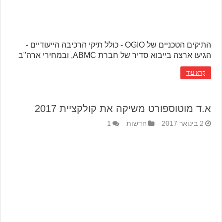
התיקים הטכניים של OGIO - כולל תיקי הרכיבה הייעודיים -
הגיעו ארצה בייבוא סדיר של חברת ABMC, ובמחירי ארה"ב
קרא עוד
א.ד מוטוספורט משיקה את קולקציית 2017
2 בינואר 2017
חדשות
1