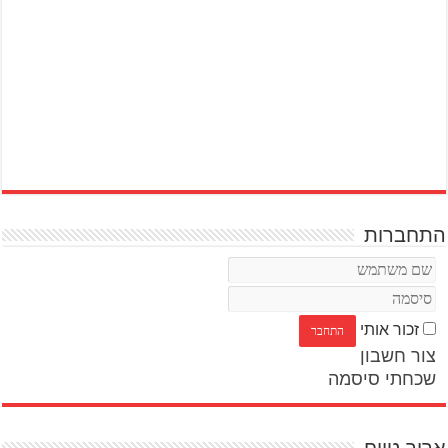
התחברות
זכור אותי
צור חשבון
שכחתי סיסמה
ארוך טווח