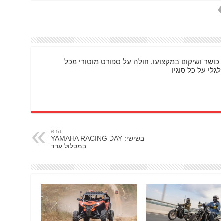
כושר ושיקום במקצועו, חולה על ספורט מוטורי מכל
גלי על כל סוגיו
הבא
בשישי: YAMAHA RACING DAY
במסלול ערד