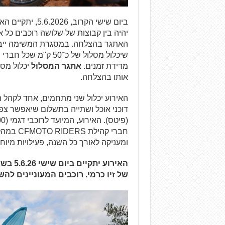
ביום שישי הקרו
יהיה בין קבוצות של שלושה רוכבים כל 
האתגר בהצלחה. במסגרת המשימה ייבחנ
שיכלול מסלול של כ־0
מדידת זמנים.
אתגר המסלול
יכלול מס
אותו בהצלחה.
האירוע יכלול שני מתחמים, אחד לקהל
דוכני אוכל ושתייה בתשלום שיאפשר צ
ומעניקה לאורך כל השנה, פעילויות מיוחד
האירוע
של זיו כרמי. רוכבים המעוניינים לה