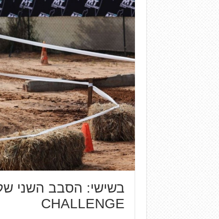
CHALLENGE