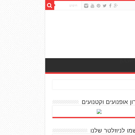
ון אופנועים וקטנועים
מו לניוזלטר שלנו