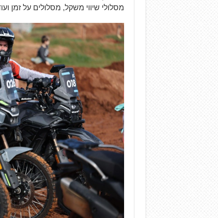
מסלולי שיווי משקל, מסלולים על זמן ועוד