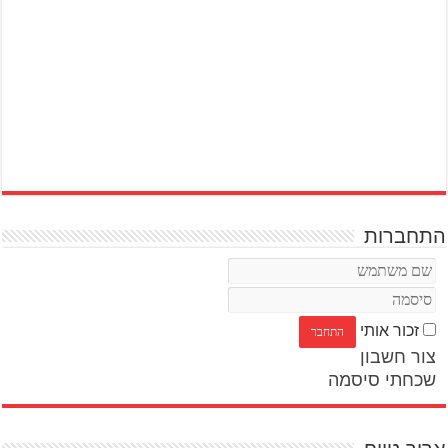
התחברות
זכור אותי
צור חשבון
שכחתי סיסמה