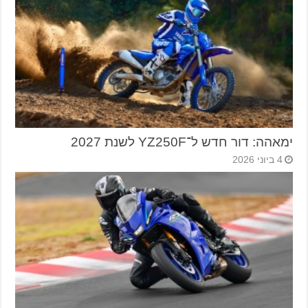
ימאהה: דור חדש ל־YZ250F לשנת 2027
4 ביוני 2026