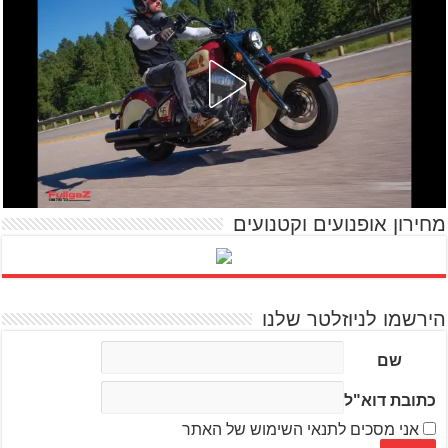
מחירון אופנועים וקטנועים
הירשמו לניוזלטר שלנו
שם
כתובת דוא"ל
אני מסכים לתנאי השימוש של האתר