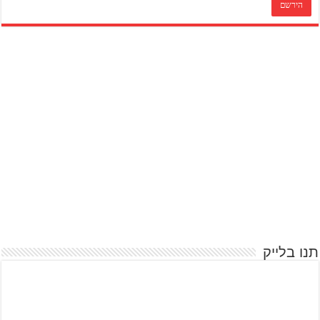
תנו בלייק