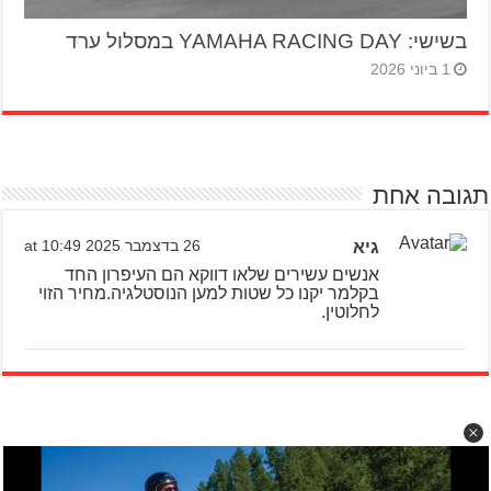
בשישי: YAMAHA RACING DAY במסלול ערד
1 ביוני 2026
תגובה אחת
גיא
26 בדצמבר 2025 at 10:49
אנשים עשירים שלאו דווקא הם העיפרון החד
בקלמר יקנו כל שטות למען הנוסטלגיה.מחיר הזוי
לחלוטין.