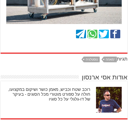
תגיות
ימאהה
נוסטלגיה
אודות אסי ארנסון
רוכב שטח וכביש, מאמן כושר ושיקום במקצועו,
חולה על ספורט מוטורי מכל הסוגים - בעיקר
של דו-גלגלי על כל סוגיו