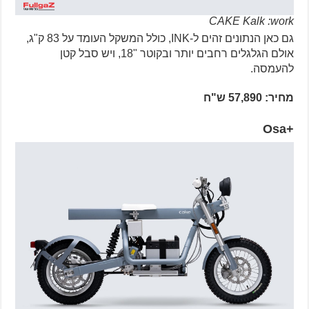
CAKE Kalk :work
גם כאן הנתונים זהים ל-INK, כולל המשקל העומד על 83 ק"ג,
אולם הגלגלים רחבים יותר ובקוטר "18, ויש סבל קטן
להעמסה.
מחיר: 57,890 ש"ח
+Osa