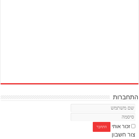
התחברות
זכור אותי
צור חשבון