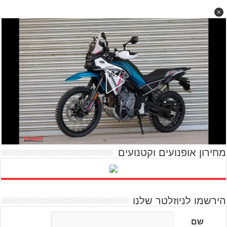
מחירון אופנועים וקטנועים
הירשמו לניוזלטר שלנו
שם