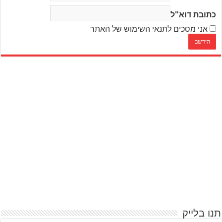
כתובת דוא"ל
אני מסכים לתנאי השימוש של האתר
תנו בלייק